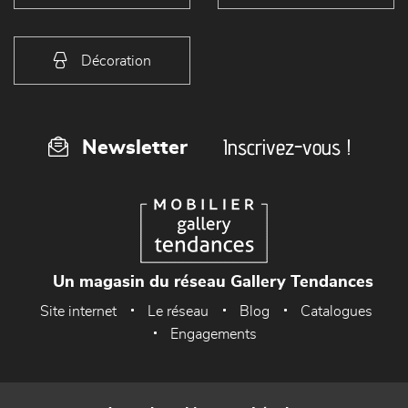
Décoration
Inscrivez-vous !
Newsletter
Un magasin du réseau Gallery Tendances
Site internet
Le réseau
Blog
Catalogues
Engagements