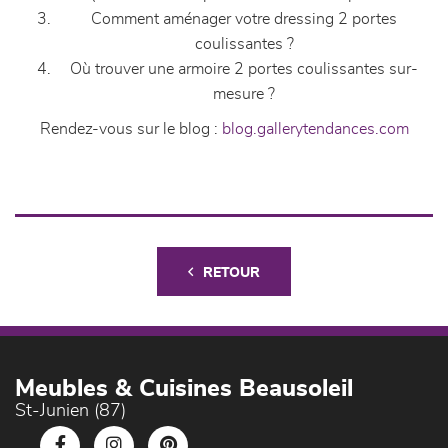
Comment aménager votre dressing 2 portes
coulissantes ?
Où trouver une armoire 2 portes coulissantes sur-
mesure ?
Rendez-vous sur le blog :
blog.gallerytendances.com
RETOUR
Meubles & Cuisines Beausoleil
St-Junien (87)