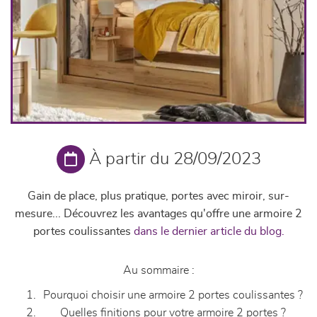
À partir du 28/09/2023
Gain de place, plus pratique, portes avec miroir, sur-
mesure... Découvrez les avantages qu'offre une armoire 2
portes coulissantes
dans le dernier article du blog.
Au sommaire :
Pourquoi choisir une armoire 2 portes coulissantes ?
Quelles finitions pour votre armoire 2 portes ?