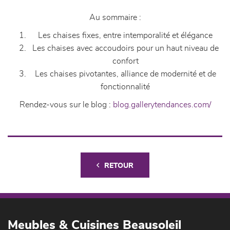
Au sommaire :
Les chaises fixes, entre intemporalité et élégance
Les chaises avec accoudoirs pour un haut niveau de
confort
Les chaises pivotantes, alliance de modernité et de
fonctionnalité
Rendez-vous sur le blog :
blog.gallerytendances.com/
RETOUR
Meubles & Cuisines Beausoleil