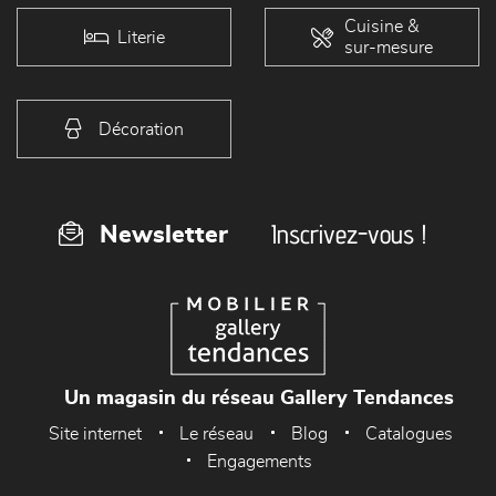
Cuisine &
Literie
sur-mesure
Décoration
Inscrivez-vous !
Newsletter
Un magasin du réseau Gallery Tendances
Site internet
Le réseau
Blog
Catalogues
Engagements