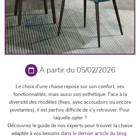
À partir du 05/02/2026
Le choix d'une chaise repose sur son confort, ses
fonctionnalités, mais aussi son esthétique. Face à la
diversité des modèles (fixes, avec accoudoirs ou encore
pivotantes), il est parfois difficile de s'y retrouver. Pour
laquelle opter ?
Découvrez le guide de nos experts pour trouver la chaise
adaptée à vos besoins
dans le dernier article du blog
.