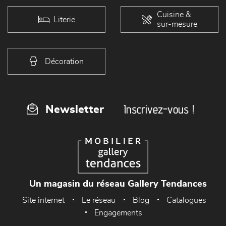
Cuisine &
Literie
sur-mesure
Décoration
Inscrivez-vous !
Newsletter
Un magasin du réseau Gallery Tendances
Site internet
Le réseau
Blog
Catalogues
Engagements