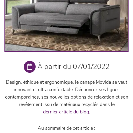
À partir du 07/01/2022
Design, éthique et ergonomique, le canapé Movida se veut
innovant et ultra confortable. Découvrez ses lignes
contemporaines, ses nouvelles options de relaxation et son
revêtement issu de matériaux recyclés dans le
dernier article du blog
.
Au sommaire de cet article :