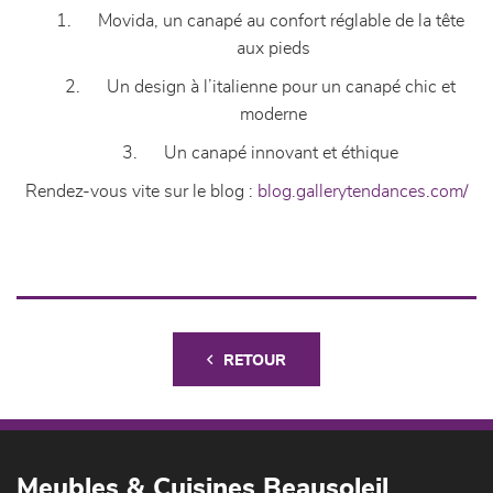
1.
Movida, un canapé au confort réglable de la tête
aux pieds
2. Un design à l’italienne pour un canapé chic et
moderne
3. Un canapé innovant et éthique
Rendez-vous vite sur le blog :
blog.gallerytendances.com/
RETOUR
Meubles & Cuisines Beausoleil