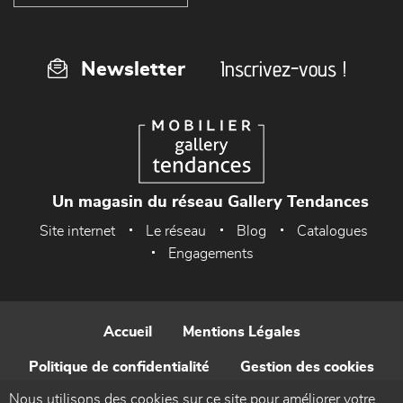
Inscrivez-vous !
Newsletter
Un magasin du réseau Gallery Tendances
Site internet
Le réseau
Blog
Catalogues
Engagements
Accueil
Mentions Légales
Politique de confidentialité
Gestion des cookies
Nous utilisons des cookies sur ce site pour améliorer votre
Contact