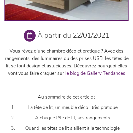
À partir du 22/01/2021
Vous rêvez d’une chambre déco et pratique ? Avec des
rangements, des luminaires ou des prises USB, les têtes de
lit se font design et astucieuses. Découvrez pourquoi elles
vont vous faire craquer sur
le blog de Gallery Tendances
Au sommaire de cet article :
La tête de lit, un meuble déco...très pratique
A chaque tête de lit, ses rangements
Quand les têtes de lit s'allient à la technologie