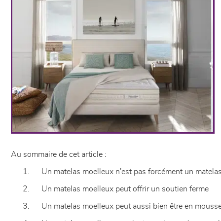
Au sommaire de cet article :
1. Un matelas moelleux n'est pas forcément un matela
2. Un matelas moelleux peut offrir un soutien ferme
3. Un matelas moelleux peut aussi bien être en mousse 