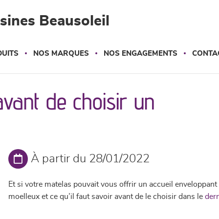
sines Beausoleil
UITS
NOS MARQUES
NOS ENGAGEMENTS
CONTA
 avant de choisir un
À partir du 28/01/2022
Et si votre matelas pouvait vous offrir un accueil enveloppan
moelleux et ce qu’il faut savoir avant de le choisir dans le
dern