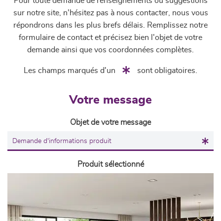
Pour toute demande de renseignements ou suggestions
sur notre site, n'hésitez pas à nous contacter, nous vous
répondrons dans les plus brefs délais. Remplissez notre
formulaire de contact et précisez bien l'objet de votre
demande ainsi que vos coordonnées complètes.
Les champs marqués d'un
sont obligatoires.
Votre message
Objet de votre message
Produit sélectionné