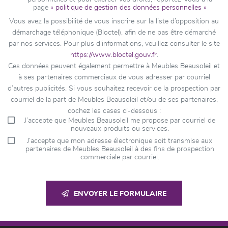
page
« politique de gestion des données personnelles »
Vous avez la possibilité de vous inscrire sur la liste d’opposition au
démarchage téléphonique (Bloctel), afin de ne pas être démarché
par nos services. Pour plus d’informations, veuillez consulter le site
https://www.bloctel.gouv.fr
.
Ces données peuvent également permettre à Meubles Beausoleil et
à ses partenaires commerciaux de vous adresser par courriel
d’autres publicités. Si vous souhaitez recevoir de la prospection par
courriel de la part de Meubles Beausoleil et/ou de ses partenaires,
cochez les cases ci-dessous :
J’accepte que Meubles Beausoleil me propose par courriel de
nouveaux produits ou services.
J’accepte que mon adresse électronique soit transmise aux
partenaires de Meubles Beausoleil à des fins de prospection
commerciale par courriel.
ENVOYER LE FORMULAIRE