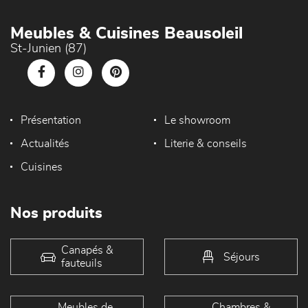
Meubles & Cuisines Beausoleil
St-Junien (87)
Présentation
Le showroom
Actualités
Literie & conseils
Cuisines
Nos produits
Canapés &
Séjours
fauteuils
Meubles de
Chambres &