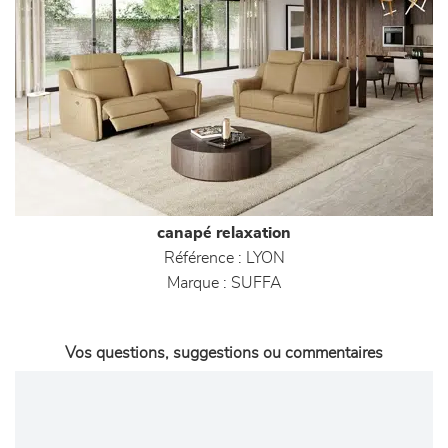
canapé relaxation
Référence :
LYON
Marque :
SUFFA
Vos questions, suggestions ou commentaires