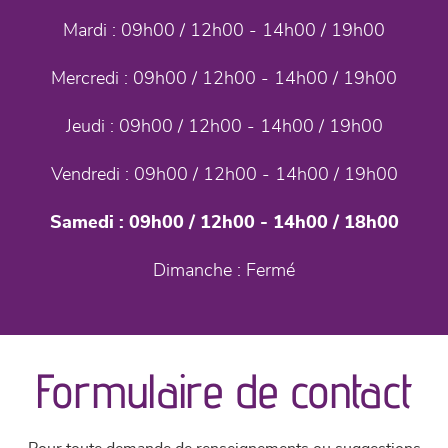
Mardi :
09h00 / 12h00 - 14h00 / 19h00
Mercredi :
09h00 / 12h00 - 14h00 / 19h00
Jeudi :
09h00 / 12h00 - 14h00 / 19h00
Vendredi :
09h00 / 12h00 - 14h00 / 19h00
Samedi :
09h00 / 12h00 - 14h00 / 18h00
Dimanche :
Fermé
Formulaire de contact