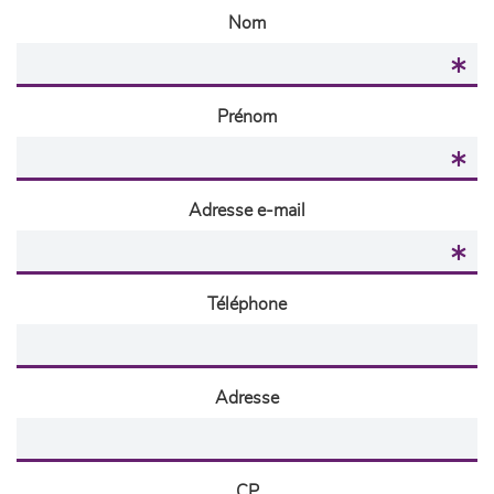
Nom
Prénom
Adresse e-mail
Téléphone
Adresse
CP