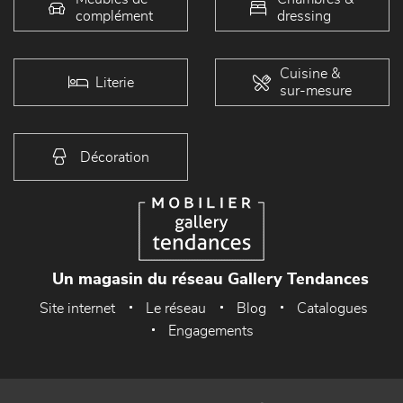
complément
dressing
Cuisine &
Literie
sur-mesure
Décoration
Un magasin du réseau Gallery Tendances
Site internet
Le réseau
Blog
Catalogues
Engagements