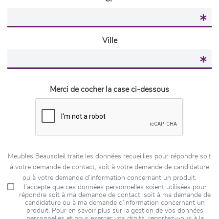
Ville
Merci de cocher la case ci-dessous
Meubles Beausoleil traite les données recueillies pour répondre soit
à votre demande de contact, soit à votre demande de candidature
ou à votre demande d’information concernant un produit.
J’accepte que ces données personnelles soient utilisées pour
répondre soit à ma demande de contact, soit à ma demande de
candidature ou à ma demande d’information concernant un
produit. Pour en savoir plus sur la gestion de vos données
personnelles et pour exercer vos droits, reportez-vous à la