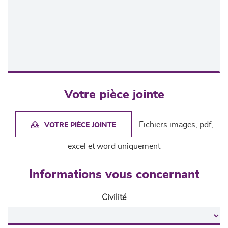
Votre pièce jointe
Fichiers images, pdf,
VOTRE PIÈCE JOINTE
excel et word uniquement
Informations vous concernant
Civilité