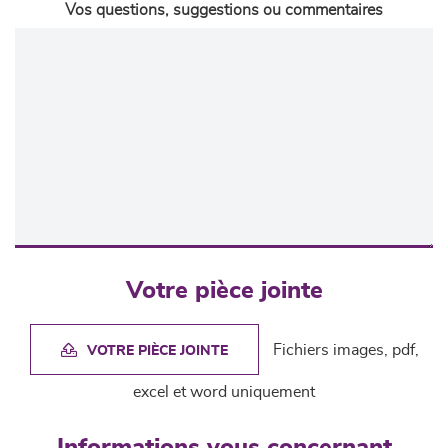
Vos questions, suggestions ou commentaires
Votre pièce jointe
Fichiers images, pdf,
VOTRE PIÈCE JOINTE
excel et word uniquement