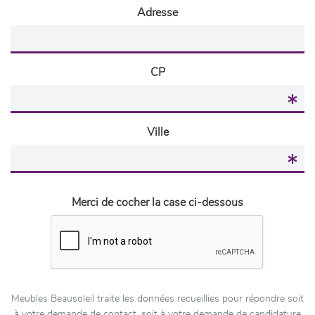
Adresse
CP
Ville
Merci de cocher la case ci-dessous
Meubles Beausoleil traite les données recueillies pour répondre soit
à votre demande de contact, soit à votre demande de candidature