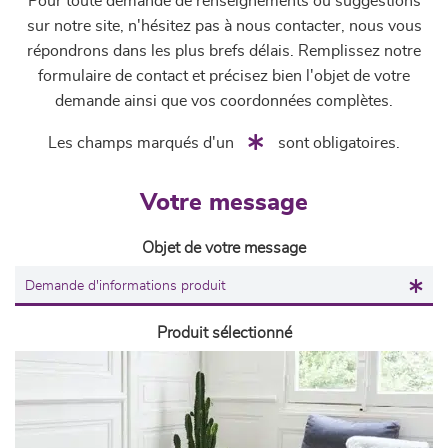
Pour toute demande de renseignements ou suggestions
sur notre site, n'hésitez pas à nous contacter, nous vous
répondrons dans les plus brefs délais. Remplissez notre
formulaire de contact et précisez bien l'objet de votre
demande ainsi que vos coordonnées complètes.
Les champs marqués d'un
sont obligatoires.
Votre message
Objet de votre message
Produit sélectionné