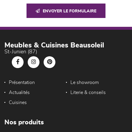
ENVOYER LE FORMULAIRE
Meubles & Cuisines Beausoleil
St-Junien (87)
Présentation
Le showroom
Actualités
Literie & conseils
Cuisines
Nos produits