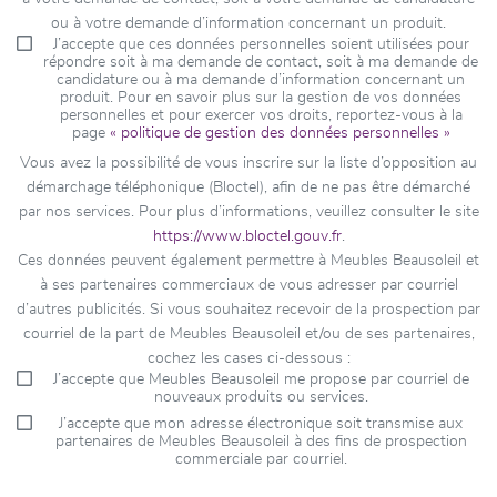
ou à votre demande d’information concernant un produit.
J’accepte que ces données personnelles soient utilisées pour
répondre soit à ma demande de contact, soit à ma demande de
candidature ou à ma demande d’information concernant un
produit. Pour en savoir plus sur la gestion de vos données
personnelles et pour exercer vos droits, reportez-vous à la
page
« politique de gestion des données personnelles »
Vous avez la possibilité de vous inscrire sur la liste d’opposition au
démarchage téléphonique (Bloctel), afin de ne pas être démarché
par nos services. Pour plus d’informations, veuillez consulter le site
https://www.bloctel.gouv.fr
.
Ces données peuvent également permettre à Meubles Beausoleil et
à ses partenaires commerciaux de vous adresser par courriel
d’autres publicités. Si vous souhaitez recevoir de la prospection par
courriel de la part de Meubles Beausoleil et/ou de ses partenaires,
cochez les cases ci-dessous :
J’accepte que Meubles Beausoleil me propose par courriel de
nouveaux produits ou services.
J’accepte que mon adresse électronique soit transmise aux
partenaires de Meubles Beausoleil à des fins de prospection
commerciale par courriel.