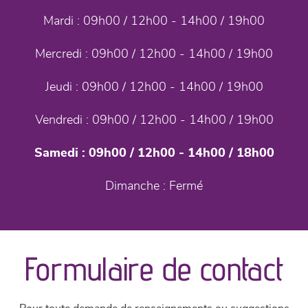
Mardi :
09h00 / 12h00 - 14h00 / 19h00
Mercredi :
09h00 / 12h00 - 14h00 / 19h00
Jeudi :
09h00 / 12h00 - 14h00 / 19h00
Vendredi :
09h00 / 12h00 - 14h00 / 19h00
Samedi :
09h00 / 12h00 - 14h00 / 18h00
Dimanche :
Fermé
Formulaire de contact