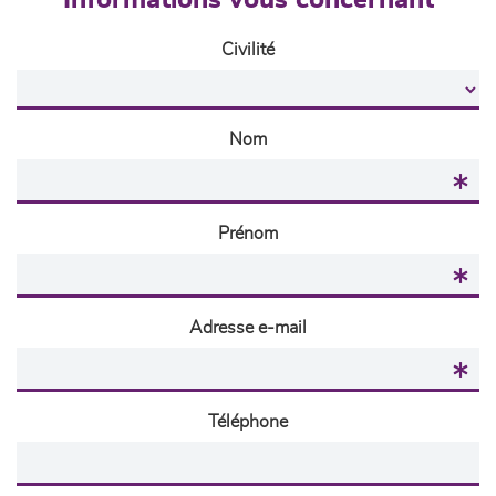
Informations vous concernant
Civilité
Nom
Prénom
Adresse e-mail
Téléphone