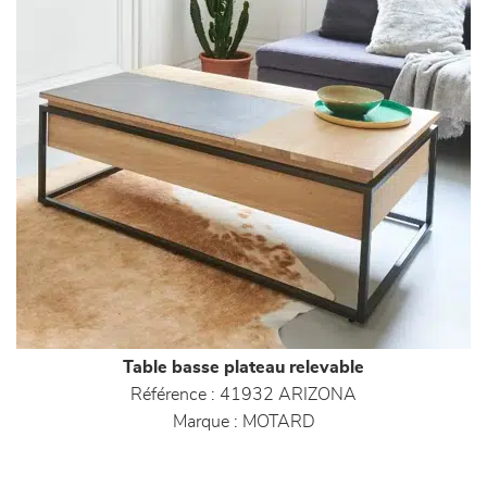
Table basse plateau relevable
Référence :
41932 ARIZONA
Marque :
MOTARD