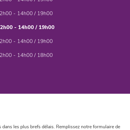
2h00 - 14h00 / 19h00
12h00 - 14h00 / 19h00
2h00 - 14h00 / 19h00
2h00 - 14h00 / 18h00
dans les plus brefs délais. Remplissez notre formulaire de