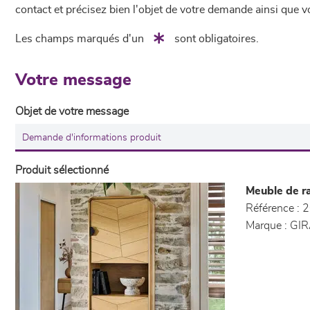
contact et précisez bien l'objet de votre demande ainsi que
Les champs marqués d'un
sont obligatoires.
Votre message
Objet de votre message
Produit sélectionné
Meuble de r
Référence :
2
Marque :
GIR