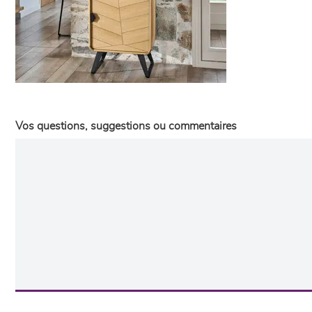
Vos questions, suggestions ou commentaires