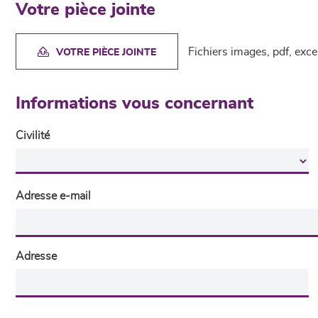
Votre pièce jointe
Fichiers images, pdf, exc
VOTRE PIÈCE JOINTE
Informations vous concernant
Civilité
Adresse e-mail
Adresse