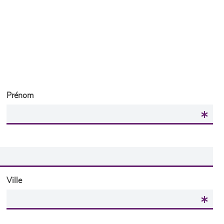
Prénom
Ville