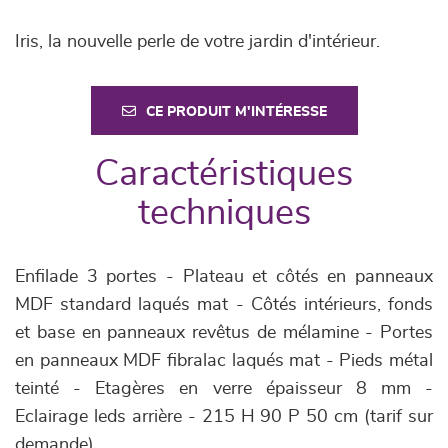
Iris, la nouvelle perle de votre jardin d'intérieur.
CE PRODUIT M'INTÉRESSE
Caractéristiques
techniques
Enfilade 3 portes - Plateau et côtés en panneaux
MDF standard laqués mat - Côtés intérieurs, fonds
et base en panneaux revêtus de mélamine - Portes
en panneaux MDF fibralac laqués mat - Pieds métal
teinté - Etagères en verre épaisseur 8 mm -
Eclairage leds arrière - 215 H 90 P 50 cm (tarif sur
demande).