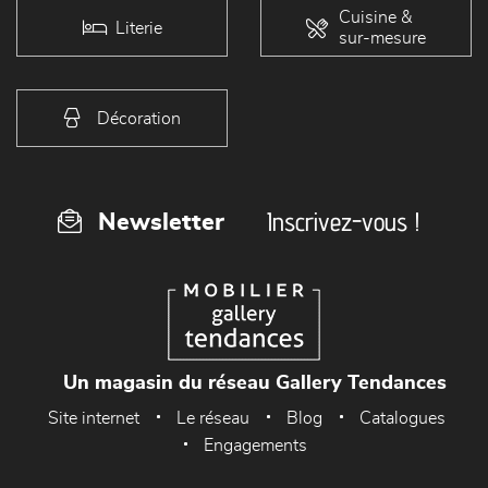
Cuisine &
Literie
sur-mesure
Décoration
Inscrivez-vous !
Newsletter
Un magasin du réseau Gallery Tendances
Site internet
Le réseau
Blog
Catalogues
Engagements