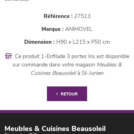
Référence :
27513
Marque :
ANIMOVEL
Dimension :
H90 x L215 x P50 cm
Ce produit 1-Enfilade 3 portes Iris est disponible
sur commande dans votre magasin
Meubles &
Cuisines Beausoleil
à St-Junien
RETOUR
Meubles & Cuisines Beausoleil