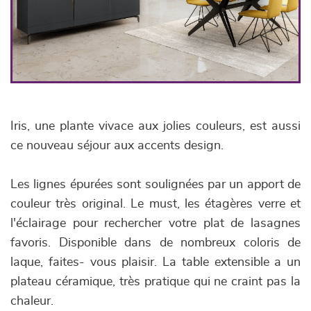
Iris, une plante vivace aux jolies couleurs, est aussi
ce nouveau séjour aux accents design.
Les lignes épurées sont soulignées par un apport de
couleur très original. Le must, les étagères verre et
l'éclairage pour rechercher votre plat de lasagnes
favoris. Disponible dans de nombreux coloris de
laque, faites- vous plaisir. La table extensible a un
plateau céramique, très pratique qui ne craint pas la
chaleur.