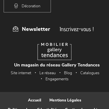
Décoration
Inscrivez-vous !
Newsletter
Un magasin du réseau Gallery Tendances
Site internet
Le réseau
Blog
Catalogues
Engagements
Accueil
Mentions Légales