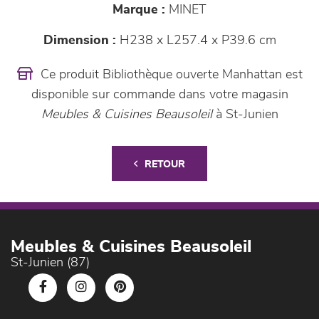
Marque :
MINET
Dimension :
H238 x L257.4 x P39.6 cm
Ce produit Bibliothèque ouverte Manhattan est
disponible sur commande dans votre magasin
Meubles & Cuisines Beausoleil
à St-Junien
RETOUR
Meubles & Cuisines Beausoleil
St-Junien (87)