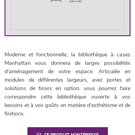
Moderne et fonctionnelle, la bibliothèque à cases
Manhattan vous donnera de larges possibilités
d'aménagement de votre espace. Articulée en
modules de différentes largeurs, avec portes et
solutions de tiroirs en option, vous pourrez faire
correspondre cette bibliothèque ouverte à vos
besoins et à vos goûts en matière d'esthétisme et de
finitions.