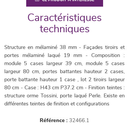
CE PRODUIT M'INTÉRESSE
Caractéristiques
techniques
Structure en mélaminé 38 mm - Façades tiroirs et
portes mélaminé laqué 19 mm - Composition :
module 5 cases largeur 39 cm, module 5 cases
largeur 80 cm, portes battantes hauteur 2 cases,
porte battante hauteur 1 case , lot 2 tiroirs largeur
80 cm - Case : H43 cm P37.2 cm - Finition teintes :
structure orme Tossini, porte laqué Perle. Existe en
différentes teintes de finition et configurations
Référence :
32466.1