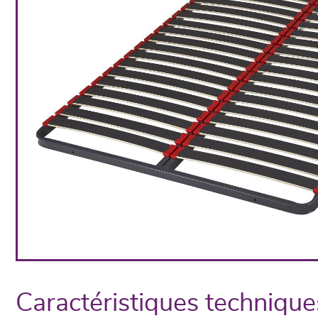
Caractéristiques technique