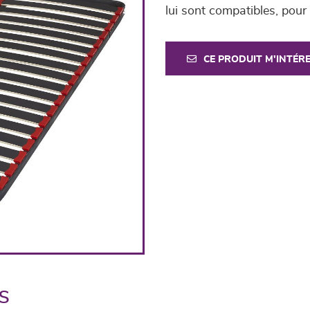
lui sont compatibles, pour 
CE PRODUIT M'INTÉR
s