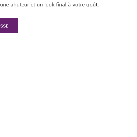
une ahuteur et un look final à votre goût.
ESSE