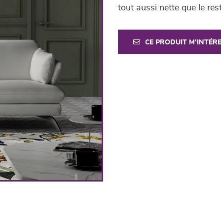
tout aussi nette que le re
CE PRODUIT M'INTÉR