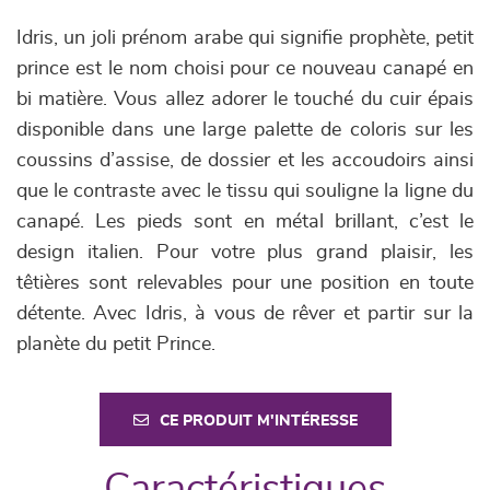
Idris, un joli prénom arabe qui signifie prophète, petit
prince est le nom choisi pour ce nouveau canapé en
bi matière. Vous allez adorer le touché du cuir épais
disponible dans une large palette de coloris sur les
coussins d’assise, de dossier et les accoudoirs ainsi
que le contraste avec le tissu qui souligne la ligne du
canapé. Les pieds sont en métal brillant, c’est le
design italien. Pour votre plus grand plaisir, les
têtières sont relevables pour une position en toute
détente. Avec Idris, à vous de rêver et partir sur la
planète du petit Prince.
CE PRODUIT M'INTÉRESSE
Caractéristiques