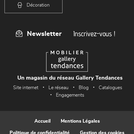
Décoration
Inscrivez-vous !
Newsletter
Un magasin du réseau Gallery Tendances
Site internet
Le réseau
Blog
Catalogues
Engagements
Accueil
Mentions Légales
Politique de confidentialité
Gestion des cookies