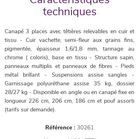
techniques
Canapé 3 places avec têtières relevables en cuir et
tissu - Cuir vachette, semi-fleur aux grains fins,
pigmentée, épaisseur 1,6/1,8 mm, tannage au
chrome ( coloris), base en tissu - Structure sapin,
panneaux multiplis et panneaux de fibres - Pieds
métal brillant - Suspensions assise sangles -
Garnissage polyuréthane assise 35 kg, dossier
28/27 kg - Disponible en angle ou en canapé fixe en
longueur 226 cm, 206 cm, 186 cm et pouf assorti
(tarifs sur demande).
Référence :
30261