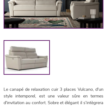
Le canapé de relaxation cuir 3 places Vulcano, d'un
style intemporel, est une valeur sûre en termes
d'invitation au confort. Sobre et élégant il s'intègrera