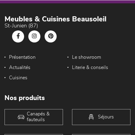
Meubles & Cuisines Beausoleil
St-Junien (87)
Présentation
Le showroom
Actualités
Literie & conseils
Cuisines
Nos produits
Canapés &
Séjours
fauteuils