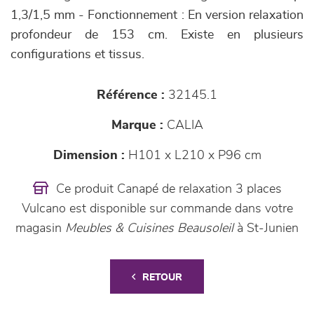
1,3/1,5 mm - Fonctionnement : En version relaxation
profondeur de 153 cm. Existe en plusieurs
configurations et tissus.
Référence :
32145.1
Marque :
CALIA
Dimension :
H101 x L210 x P96 cm
Ce produit Canapé de relaxation 3 places
Vulcano est disponible sur commande dans votre
magasin
Meubles & Cuisines Beausoleil
à St-Junien
RETOUR