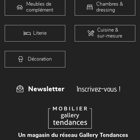
Meubles de
Chambres &
complément
dressing
Cuisine &
Literie
sur-mesure
Décoration
Inscrivez-vous !
Newsletter
Un magasin du réseau Gallery Tendances