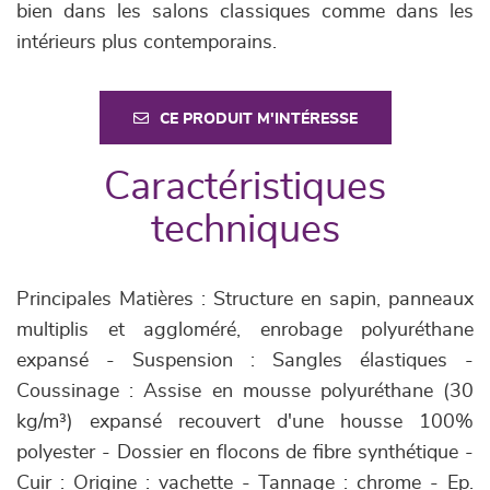
bien dans les salons classiques comme dans les
intérieurs plus contemporains.
CE PRODUIT M'INTÉRESSE
Caractéristiques
techniques
Principales Matières : Structure en sapin, panneaux
multiplis et aggloméré, enrobage polyuréthane
expansé - Suspension : Sangles élastiques -
Coussinage : Assise en mousse polyuréthane (30
kg/m³) expansé recouvert d'une housse 100%
polyester - Dossier en flocons de fibre synthétique -
Cuir : Origine : vachette - Tannage : chrome - Ep.