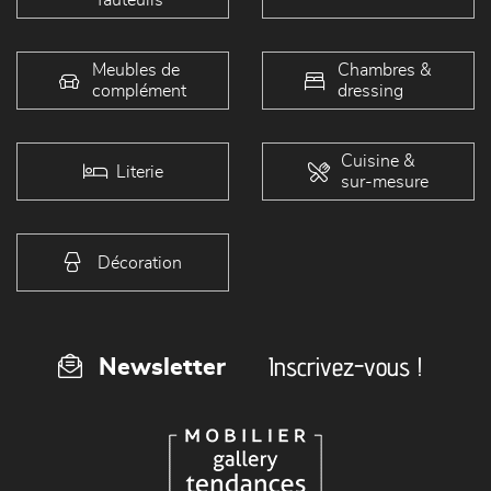
Meubles de
Chambres &
complément
dressing
Cuisine &
Literie
sur-mesure
Décoration
Inscrivez-vous !
Newsletter