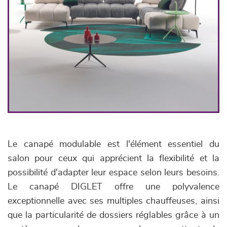
Le canapé modulable est l'élément essentiel du
salon pour ceux qui apprécient la flexibilité et la
possibilité d'adapter leur espace selon leurs besoins.
Le canapé DIGLET offre une polyvalence
exceptionnelle avec ses multiples chauffeuses, ainsi
que la particularité de dossiers réglables grâce à un