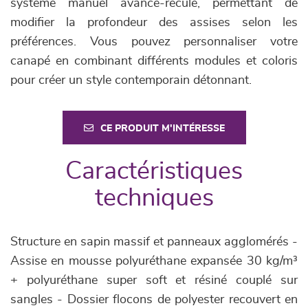
système manuel avance-recule, permettant de
modifier la profondeur des assises selon les
préférences. Vous pouvez personnaliser votre
canapé en combinant différents modules et coloris
pour créer un style contemporain détonnant.
CE PRODUIT M'INTÉRESSE
Caractéristiques
techniques
Structure en sapin massif et panneaux agglomérés -
Assise en mousse polyuréthane expansée 30 kg/m³
+ polyuréthane super soft et résiné couplé sur
sangles - Dossier flocons de polyester recouvert en