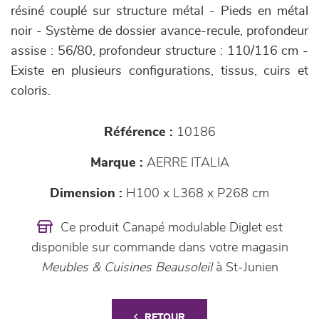
résiné couplé sur structure métal - Pieds en métal
noir - Système de dossier avance-recule, profondeur
assise : 56/80, profondeur structure : 110/116 cm -
Existe en plusieurs configurations, tissus, cuirs et
coloris.
Référence :
10186
Marque :
AERRE ITALIA
Dimension :
H100 x L368 x P268 cm
Ce produit Canapé modulable Diglet est
disponible sur commande dans votre magasin
Meubles & Cuisines Beausoleil
à St-Junien
RETOUR