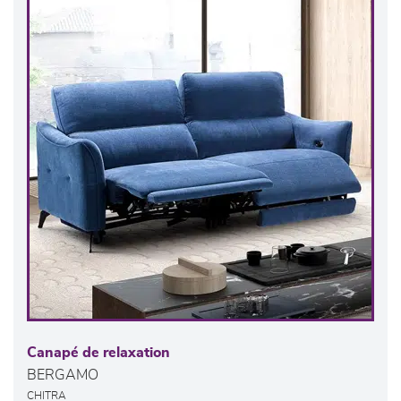
Canapé de relaxation
BERGAMO
CHITRA