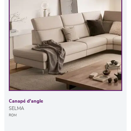
Canapé d'angle
SELMA
ROM