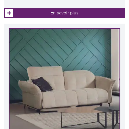
En savoir plus