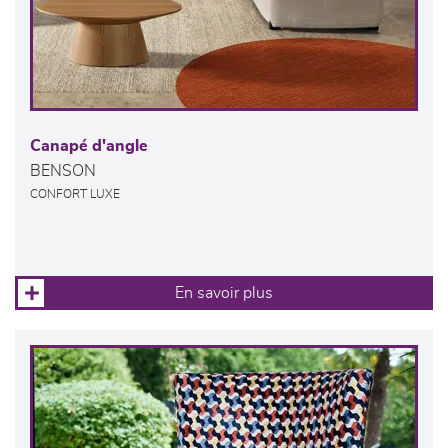
Canapé d'angle
BENSON
CONFORT LUXE
En savoir plus