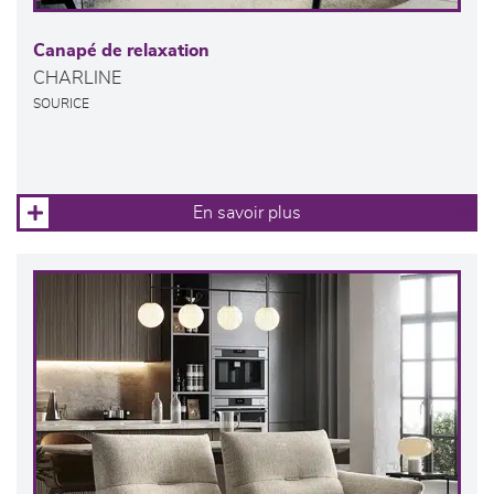
Canapé de relaxation
CHARLINE
SOURICE
En savoir plus