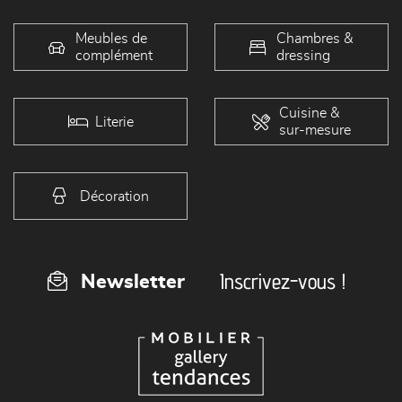
Meubles de
Chambres &
complément
dressing
Cuisine &
Literie
sur-mesure
Décoration
Inscrivez-vous !
Newsletter