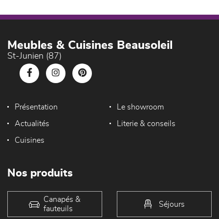
Meubles & Cuisines Beausoleil
St-Junien (87)
Présentation
Le showroom
Actualités
Literie & conseils
Cuisines
Nos produits
Canapés &
Séjours
fauteuils