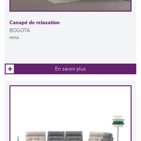
Canapé de relaxation
BOGOTA
HIMA
En savoir plus