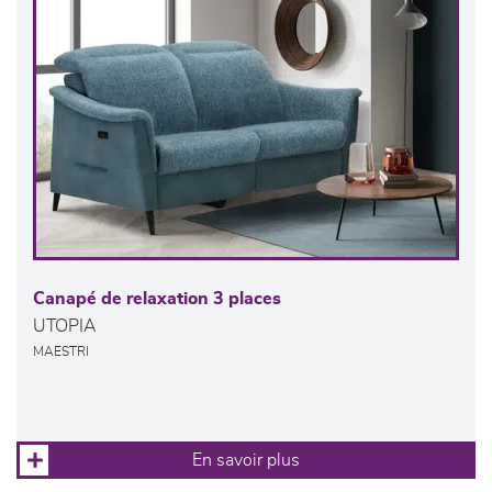
Canapé de relaxation 3 places
UTOPIA
MAESTRI
En savoir plus