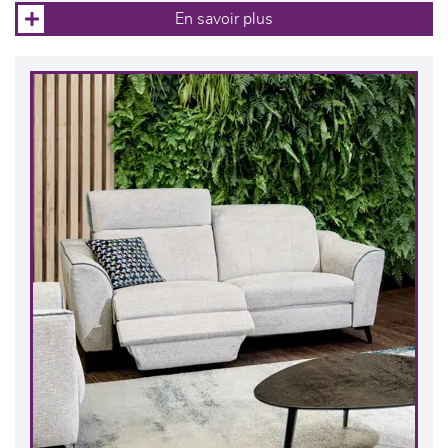
En savoir plus