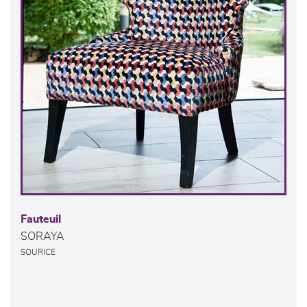
Fauteuil
SORAYA
SOURICE