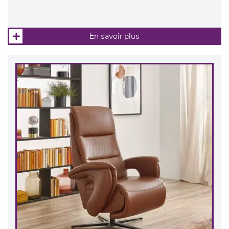
En savoir plus