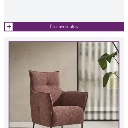
En savoir plus