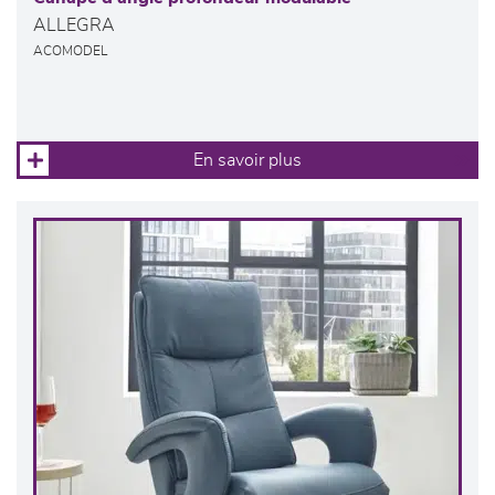
ALLEGRA
ACOMODEL
En savoir plus