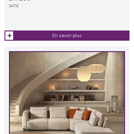
SATIS
En savoir plus