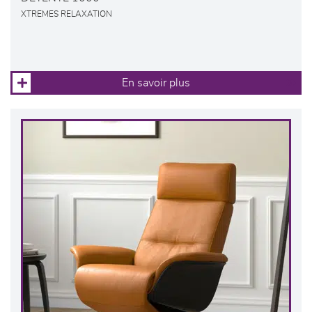
XTREMES RELAXATION
En savoir plus