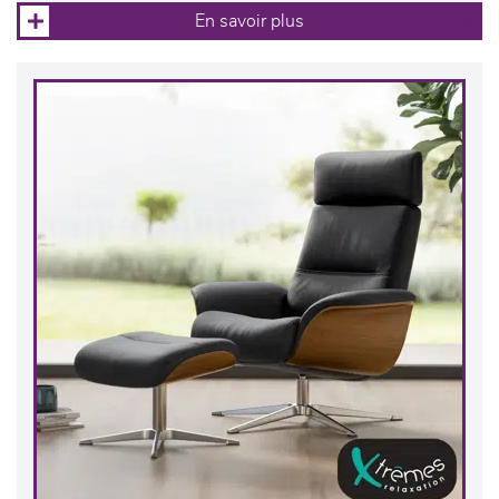
En savoir plus