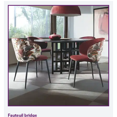
Fauteuil bridge