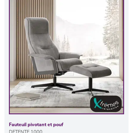
Fauteuil pivotant et pouf
DETENTE 1000