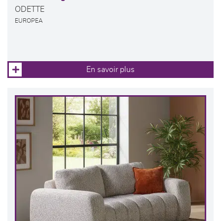
ODETTE
EUROPEA
En savoir plus