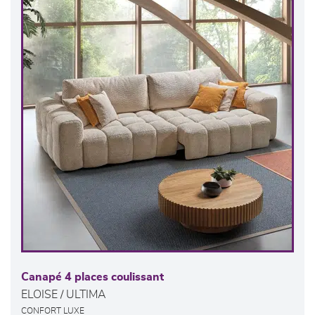
Canapé 4 places coulissant
ELOISE / ULTIMA
CONFORT LUXE