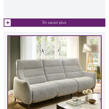
En savoir plus