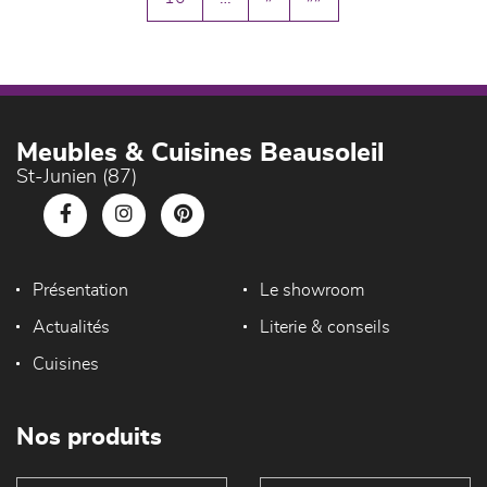
Meubles & Cuisines Beausoleil
St-Junien (87)
Présentation
Le showroom
Actualités
Literie & conseils
Cuisines
Nos produits