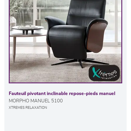
Fauteuil pivotant inclinable repose-pieds manuel
MORPHO MANUEL 5100
XTREMES RELAXATION