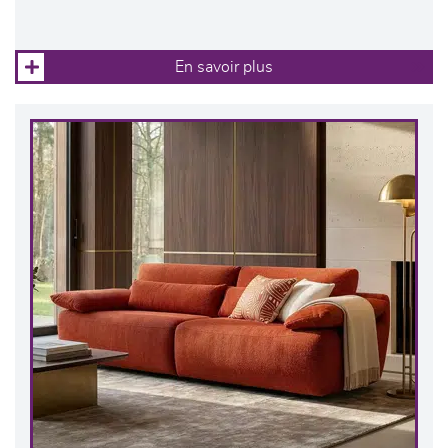
En savoir plus