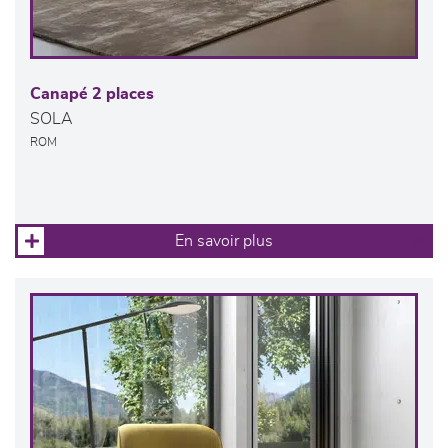
Canapé 2 places
SOLA
ROM
En savoir plus