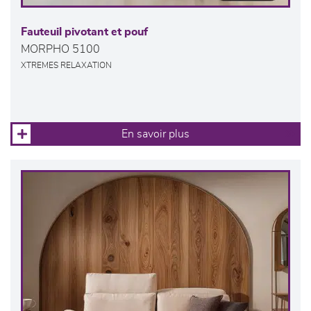
Fauteuil pivotant et pouf
MORPHO 5100
XTREMES RELAXATION
En savoir plus