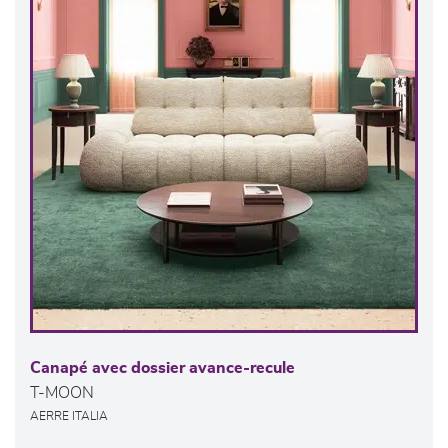
Canapé avec dossier avance-recule
T-MOON
AERRE ITALIA