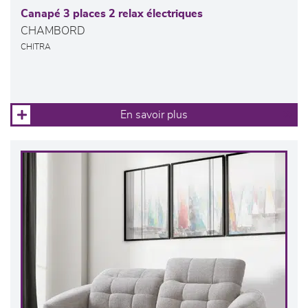
Canapé 3 places 2 relax électriques
CHAMBORD
CHITRA
En savoir plus