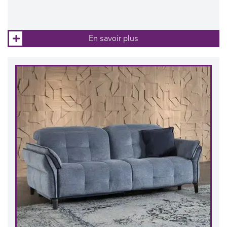
En savoir plus