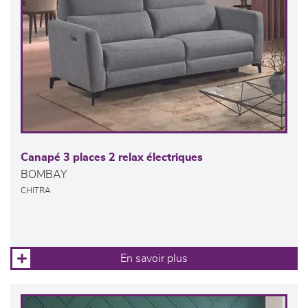
Canapé 3 places 2 relax électriques
BOMBAY
CHITRA
En savoir plus