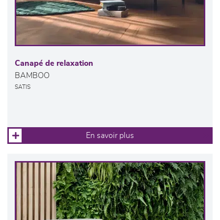
Canapé de relaxation
BAMBOO
SATIS
En savoir plus