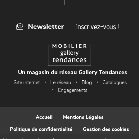
Inscrivez-vous !
Newsletter
Un magasin du réseau Gallery Tendances
Site internet
Le réseau
Blog
Catalogues
Engagements
Accueil
Mentions Légales
Politique de confidentialité
Gestion des cookies