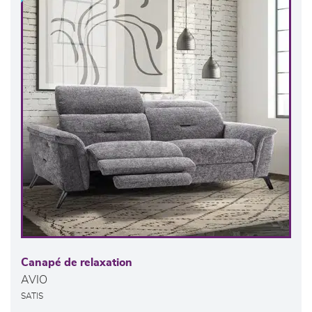
Canapé de relaxation
AVIO
SATIS