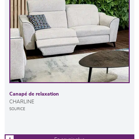
Canapé de relaxation
CHARLINE
SOURICE