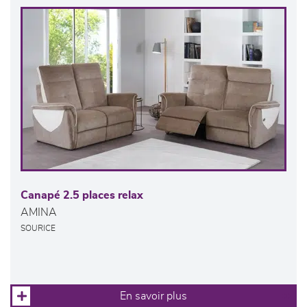
Canapé 2.5 places relax
AMINA
SOURICE
En savoir plus