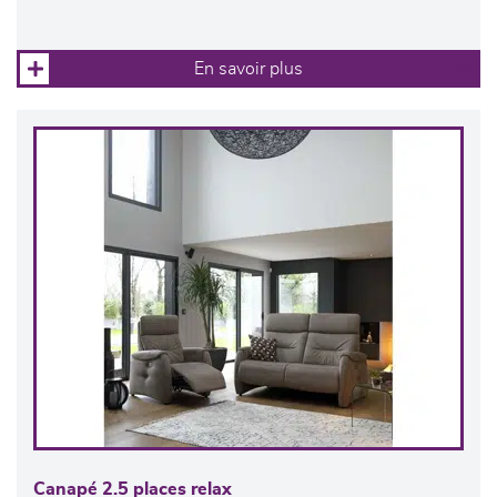
En savoir plus
Canapé 2.5 places relax