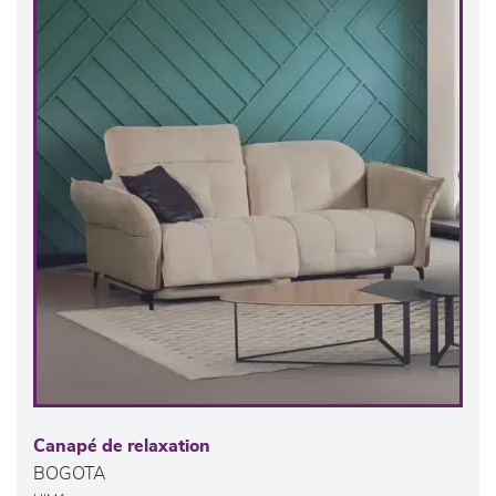
Canapé de relaxation
BOGOTA