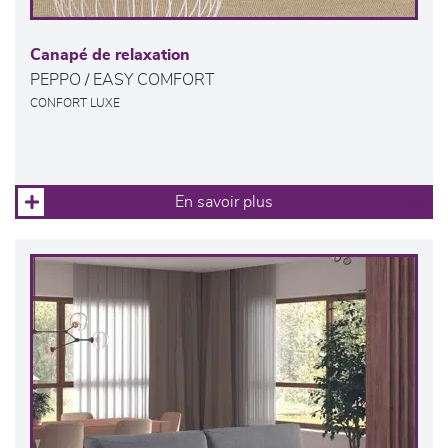
Canapé de relaxation
PEPPO / EASY COMFORT
CONFORT LUXE
En savoir plus