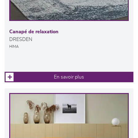
Canapé de relaxation
DRESDEN
HIMA
En savoir plus