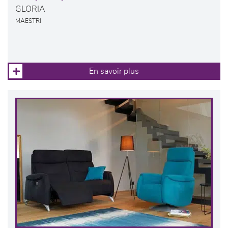
GLORIA
MAESTRI
En savoir plus