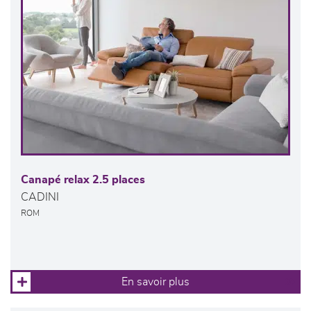
Canapé relax 2.5 places
CADINI
ROM
En savoir plus