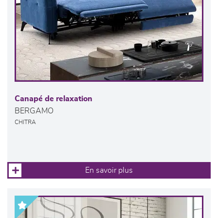
Canapé de relaxation
BERGAMO
CHITRA
En savoir plus