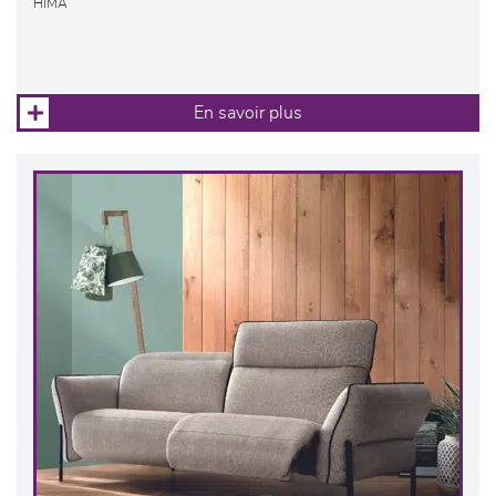
HIMA
En savoir plus