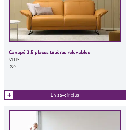
Canapé 2.5 places têtières relevables
VITIS
ROM
En savoir plus