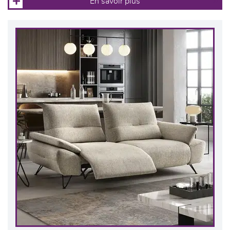
En savoir plus