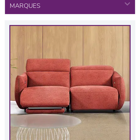
MARQUES