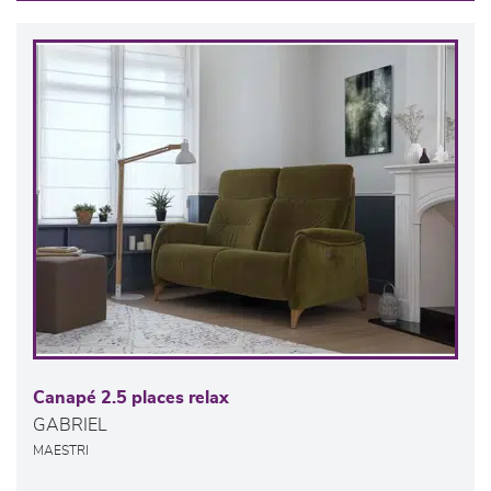
Canapé 2.5 places relax
GABRIEL
MAESTRI