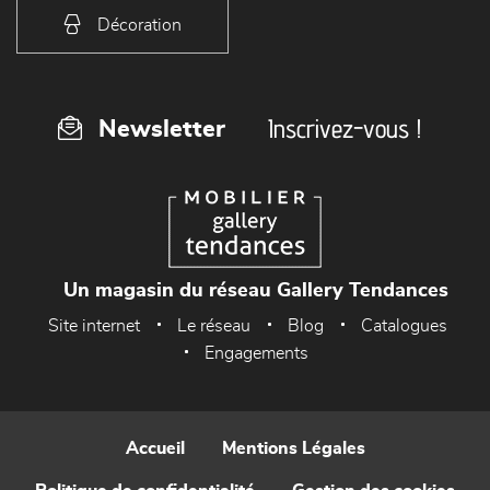
Décoration
Inscrivez-vous !
Newsletter
Un magasin du réseau Gallery Tendances
Site internet
Le réseau
Blog
Catalogues
Engagements
Accueil
Mentions Légales