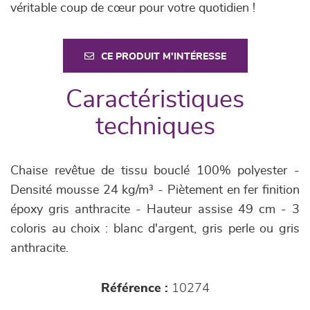
véritable coup de cœur pour votre quotidien !
CE PRODUIT M'INTÉRESSE
Caractéristiques
techniques
Chaise revêtue de tissu bouclé 100% polyester -
Densité mousse 24 kg/m³ - Piètement en fer finition
époxy gris anthracite - Hauteur assise 49 cm - 3
coloris au choix : blanc d'argent, gris perle ou gris
anthracite.
Référence :
10274