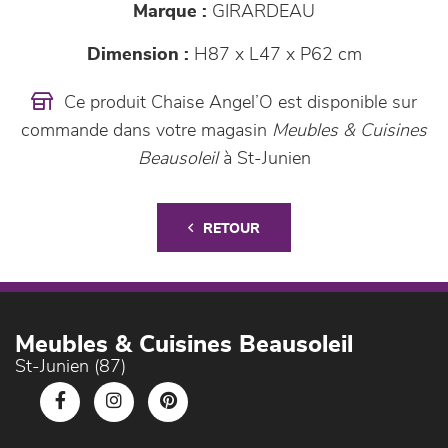
Marque :
GIRARDEAU
Dimension :
H87 x L47 x P62 cm
Ce produit Chaise Angel’O est disponible sur
commande dans votre magasin
Meubles & Cuisines
Beausoleil
à St-Junien
RETOUR
Meubles & Cuisines Beausoleil
St-Junien (87)