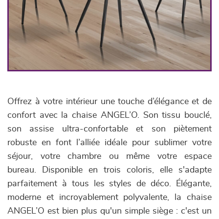
Offrez à votre intérieur une touche d’élégance et de
confort avec la chaise ANGEL’O. Son tissu bouclé,
son assise ultra-confortable et son piètement
robuste en font l’alliée idéale pour sublimer votre
séjour, votre chambre ou même votre espace
bureau. Disponible en trois coloris, elle s'adapte
parfaitement à tous les styles de déco. Élégante,
moderne et incroyablement polyvalente, la chaise
ANGEL’O est bien plus qu'un simple siège : c'est un