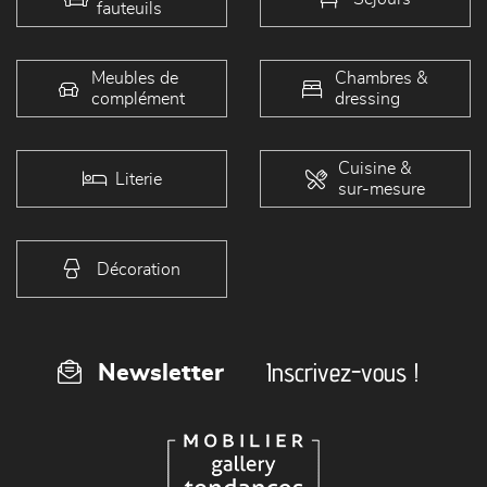
fauteuils
Meubles de
Chambres &
complément
dressing
Cuisine &
Literie
sur-mesure
Décoration
Inscrivez-vous !
Newsletter