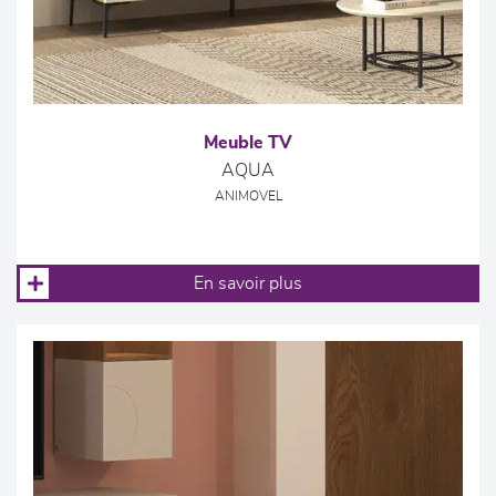
Meuble TV
AQUA
ANIMOVEL
En savoir plus