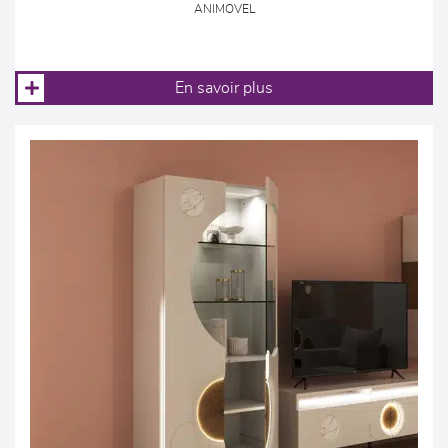
ANIMOVEL
En savoir plus