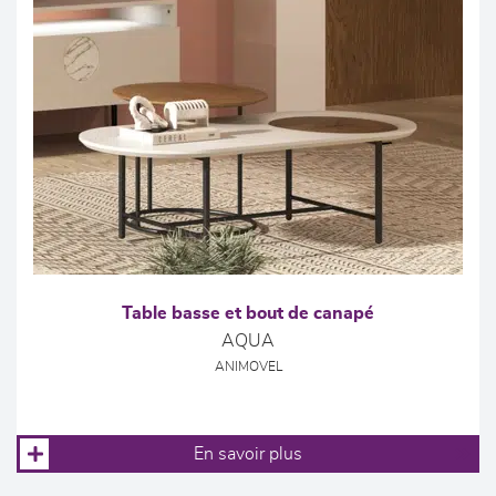
Table basse et bout de canapé
AQUA
ANIMOVEL
En savoir plus