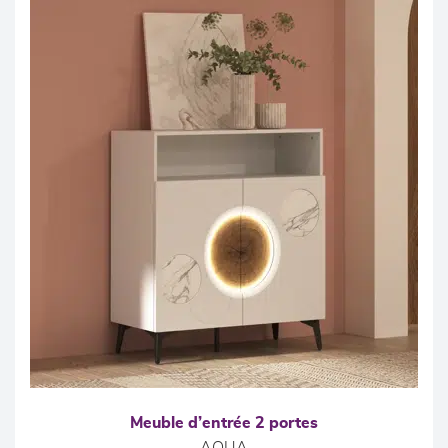
Meuble d’entrée 2 portes