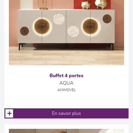
Buffet 4 portes
AQUA
ANIMOVEL
En savoir plus