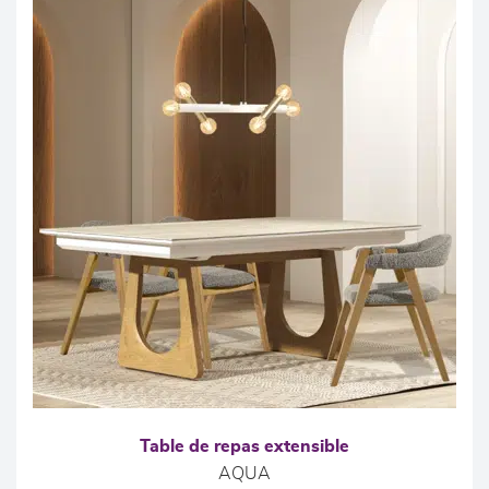
Table de repas extensible
AQUA