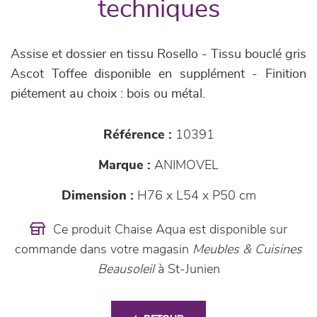
techniques
Assise et dossier en tissu Rosello - Tissu bouclé gris
Ascot Toffee disponible en supplément - Finition
piétement au choix : bois ou métal.
Référence :
10391
Marque :
ANIMOVEL
Dimension :
H76 x L54 x P50 cm
Ce produit Chaise Aqua est disponible sur
commande dans votre magasin
Meubles & Cuisines
Beausoleil
à St-Junien