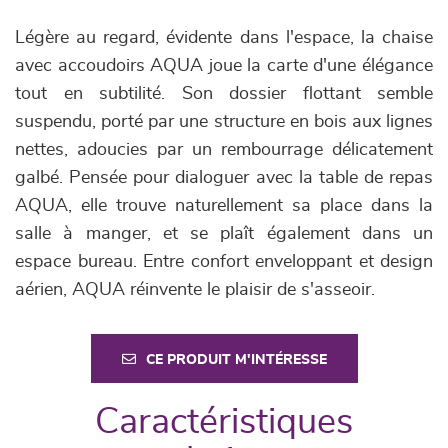
Légère au regard, évidente dans l'espace, la chaise
avec accoudoirs AQUA joue la carte d'une élégance
tout en subtilité. Son dossier flottant semble
suspendu, porté par une structure en bois aux lignes
nettes, adoucies par un rembourrage délicatement
galbé. Pensée pour dialoguer avec la table de repas
AQUA, elle trouve naturellement sa place dans la
salle à manger, et se plaît également dans un
espace bureau. Entre confort enveloppant et design
aérien, AQUA réinvente le plaisir de s'asseoir.
CE PRODUIT M'INTÉRESSE
Caractéristiques