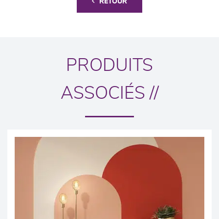
RETOUR
PRODUITS
ASSOCIÉS //