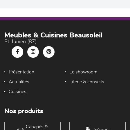
Meubles & Cuisines Beausoleil
St-Junien (87)
Présentation
Le showroom
Actualités
Literie & conseils
Cuisines
Nos produits
Canapés &
Séjours