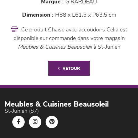
Marque :
GIRARDEAU
Dimension :
H88 x L61,5 x P63,5 cm
Ce produit Chaise avec accoudoirs Celia est
disponible sur commande dans votre magasin
Meubles & Cuisines Beausoleil
à St-Junien
RETOUR
Meubles & Cuisines Beausoleil
St-Junien (87)