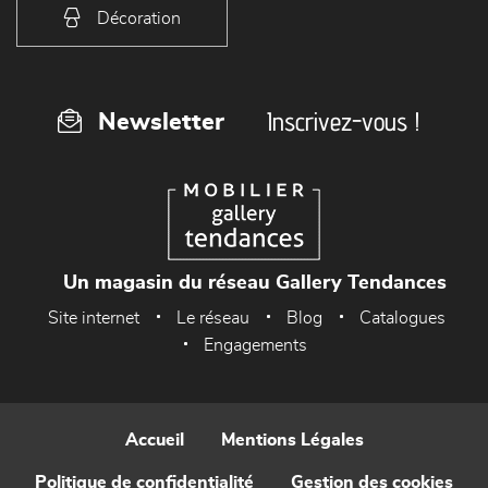
Décoration
Inscrivez-vous !
Newsletter
Un magasin du réseau Gallery Tendances
Site internet
Le réseau
Blog
Catalogues
Engagements
Accueil
Mentions Légales
Politique de confidentialité
Gestion des cookies