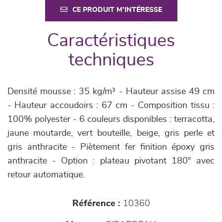
CE PRODUIT M'INTÉRESSE
Caractéristiques
techniques
Densité mousse : 35 kg/m³ - Hauteur assise 49 cm
- Hauteur accoudoirs : 67 cm - Composition tissu :
100% polyester - 6 couleurs disponibles : terracotta,
jaune moutarde, vert bouteille, beige, gris perle et
gris anthracite - Piètement fer finition époxy gris
anthracite - Option : plateau pivotant 180° avec
retour automatique.
Référence :
10360