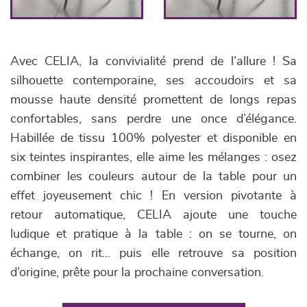
Avec CELIA, la convivialité prend de l’allure ! Sa
silhouette contemporaine, ses accoudoirs et sa
mousse haute densité promettent de longs repas
confortables, sans perdre une once d’élégance.
Habillée de tissu 100% polyester et disponible en
six teintes inspirantes, elle aime les mélanges : osez
combiner les couleurs autour de la table pour un
effet joyeusement chic ! En version pivotante à
retour automatique, CELIA ajoute une touche
ludique et pratique à la table : on se tourne, on
échange, on rit... puis elle retrouve sa position
d’origine, prête pour la prochaine conversation.