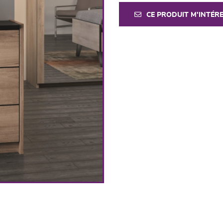
CE PRODUIT M'INTÉR