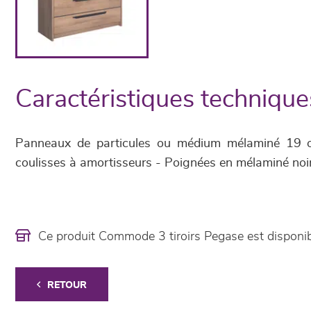
Caractéristiques technique
Panneaux de particules ou médium mélaminé 19 o
coulisses à amortisseurs - Poignées en mélaminé noi
Ce produit Commode 3 tiroirs Pegase est dispon
RETOUR