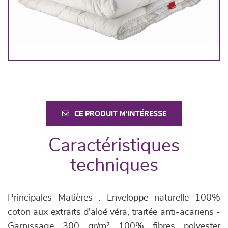
CE PRODUIT M'INTÉRESSE
Caractéristiques
techniques
Principales Matières : Enveloppe naturelle 100%
coton aux extraits d'aloé véra, traitée anti-acariens -
Garnissage 300 gr/m² 100% fibres polyester