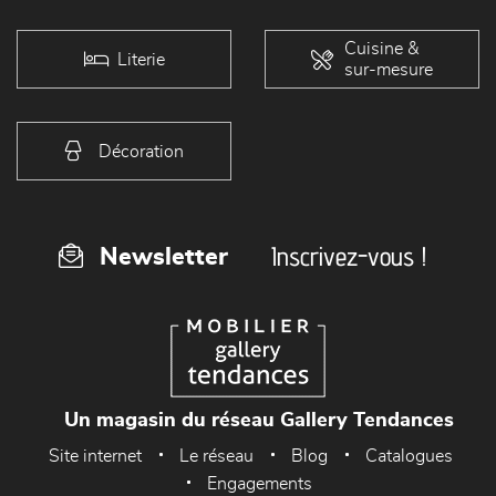
Cuisine &
Literie
sur-mesure
Décoration
Inscrivez-vous !
Newsletter
Un magasin du réseau Gallery Tendances
Site internet
Le réseau
Blog
Catalogues
Engagements