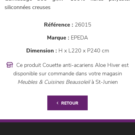
siliconnées creuses
Référence :
26015
Marque :
EPEDA
Dimension :
H x L220 x P240 cm
Ce produit Couette anti-acariens Aloe Hiver est
disponible sur commande dans votre magasin
Meubles & Cuisines Beausoleil
à St-Junien
RETOUR