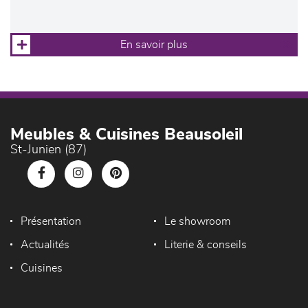
En savoir plus
Meubles & Cuisines Beausoleil
St-Junien (87)
Présentation
Le showroom
Actualités
Literie & conseils
Cuisines