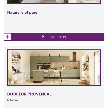
Naturelle et pure
En savoir plus
DOUCEUR PROVENCAL
DISCAC