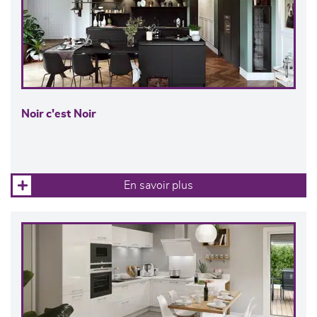
Noir c'est Noir
En savoir plus