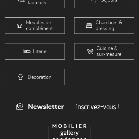
fauteuils
Meubles de
Chambres &
complément
dressing
Cuisine &
Literie
sur-mesure
Décoration
Inscrivez-vous !
Newsletter