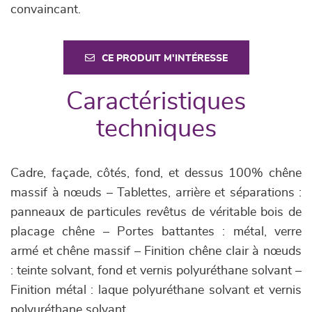
convaincant.
CE PRODUIT M'INTÉRESSE
Caractéristiques
techniques
Cadre, façade, côtés, fond, et dessus 100% chêne
massif à nœuds – Tablettes, arrière et séparations :
panneaux de particules revêtus de véritable bois de
placage chêne – Portes battantes : métal, verre
armé et chêne massif – Finition chêne clair à nœuds
: teinte solvant, fond et vernis polyuréthane solvant –
Finition métal : laque polyuréthane solvant et vernis
polyuréthane solvant.