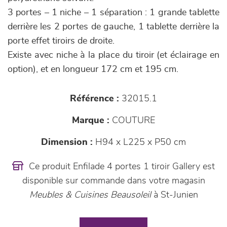
3 portes – 1 niche – 1 séparation : 1 grande tablette
derrière les 2 portes de gauche, 1 tablette derrière la
porte effet tiroirs de droite.
Existe avec niche à la place du tiroir (et éclairage en
option), et en longueur 172 cm et 195 cm.
Référence :
32015.1
Marque :
COUTURE
Dimension :
H94 x L225 x P50 cm
Ce produit Enfilade 4 portes 1 tiroir Gallery est
disponible sur commande dans votre magasin
Meubles & Cuisines Beausoleil
à St-Junien