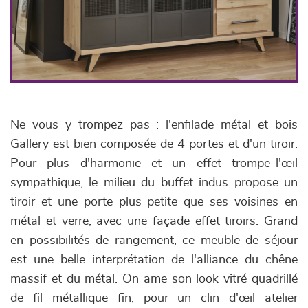
Ne vous y trompez pas : l'enfilade métal et bois
Gallery est bien composée de 4 portes et d'un tiroir.
Pour plus d'harmonie et un effet trompe-l'œil
sympathique, le milieu du buffet indus propose un
tiroir et une porte plus petite que ses voisines en
métal et verre, avec une façade effet tiroirs. Grand
en possibilités de rangement, ce meuble de séjour
est une belle interprétation de l'alliance du chêne
massif et du métal. On ame son look vitré quadrillé
de fil métallique fin, pour un clin d'œil atelier