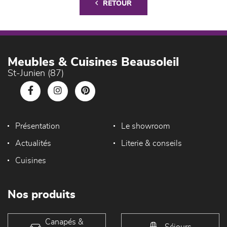
RETOUR
Meubles & Cuisines Beausoleil
St-Junien (87)
Présentation
Le showroom
Actualités
Literie & conseils
Cuisines
Nos produits
Canapés &
Séjours