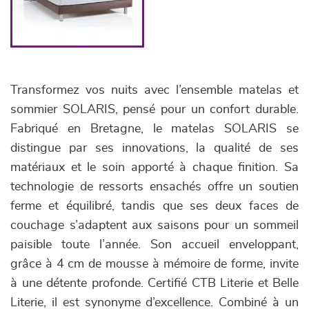
Transformez vos nuits avec l’ensemble matelas et
sommier SOLARIS, pensé pour un confort durable.
Fabriqué en Bretagne, le matelas SOLARIS se
distingue par ses innovations, la qualité de ses
matériaux et le soin apporté à chaque finition. Sa
technologie de ressorts ensachés offre un soutien
ferme et équilibré, tandis que ses deux faces de
couchage s’adaptent aux saisons pour un sommeil
paisible toute l’année. Son accueil enveloppant,
grâce à 4 cm de mousse à mémoire de forme, invite
à une détente profonde. Certifié CTB Literie et Belle
Literie, il est synonyme d’excellence. Combiné à un