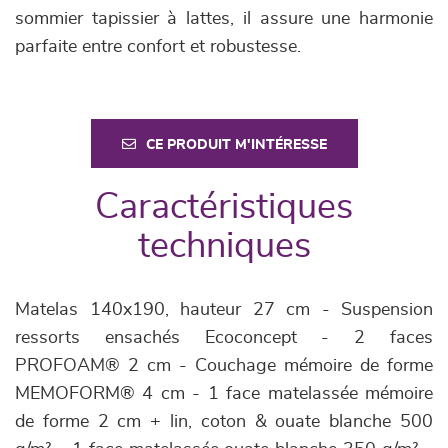
sommier tapissier à lattes, il assure une harmonie
parfaite entre confort et robustesse.
CE PRODUIT M'INTÉRESSE
Caractéristiques
techniques
Matelas 140x190, hauteur 27 cm - Suspension
ressorts ensachés Ecoconcept - 2 faces
PROFOAM® 2 cm - Couchage mémoire de forme
MEMOFORM® 4 cm - 1 face matelassée mémoire
de forme 2 cm + lin, coton & ouate blanche 500