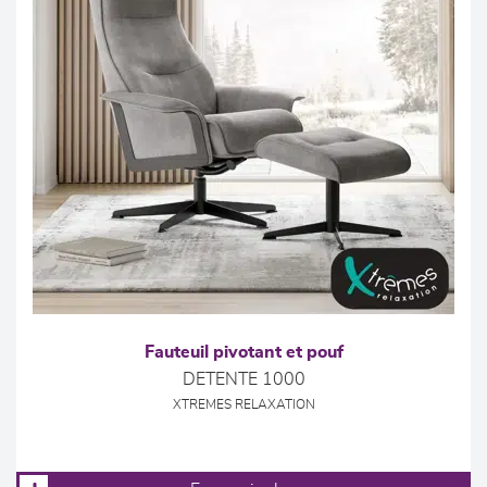
Fauteuil pivotant et pouf
DETENTE 1000
XTREMES RELAXATION