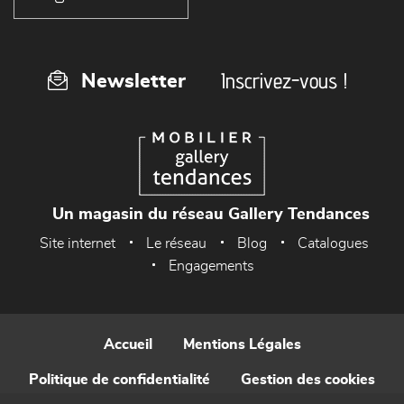
Inscrivez-vous !
Newsletter
Un magasin du réseau Gallery Tendances
Site internet
Le réseau
Blog
Catalogues
Engagements
Accueil
Mentions Légales
Politique de confidentialité
Gestion des cookies