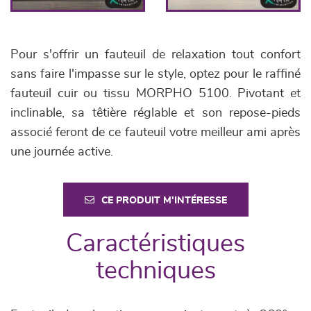
Pour s'offrir un fauteuil de relaxation tout confort
sans faire l'impasse sur le style, optez pour le raffiné
fauteuil cuir ou tissu MORPHO 5100. Pivotant et
inclinable, sa têtière réglable et son repose-pieds
associé feront de ce fauteuil votre meilleur ami après
une journée active.
CE PRODUIT M'INTÉRESSE
Caractéristiques
techniques