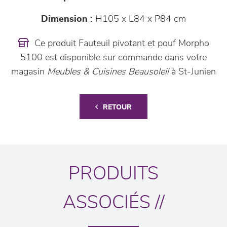
Dimension :
H105 x L84 x P84 cm
Ce produit Fauteuil pivotant et pouf Morpho
5100 est disponible sur commande dans votre
magasin
Meubles & Cuisines Beausoleil
à St-Junien
RETOUR
PRODUITS
ASSOCIÉS //