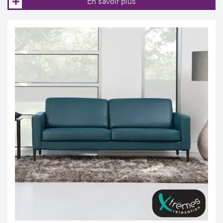
En savoir plus