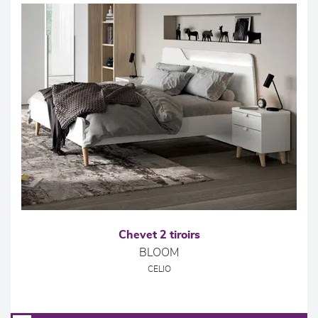
Chevet 2 tiroirs
BLOOM
CELIO