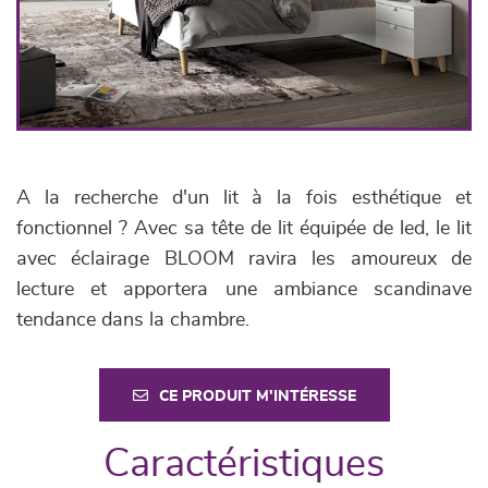
A la recherche d'un lit à la fois esthétique et
fonctionnel ? Avec sa tête de lit équipée de led, le lit
avec éclairage BLOOM ravira les amoureux de
lecture et apportera une ambiance scandinave
tendance dans la chambre.
CE PRODUIT M'INTÉRESSE
Caractéristiques