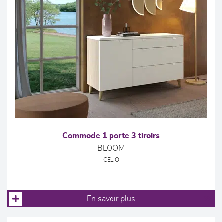
Commode 1 porte 3 tiroirs
BLOOM
CELIO
En savoir plus