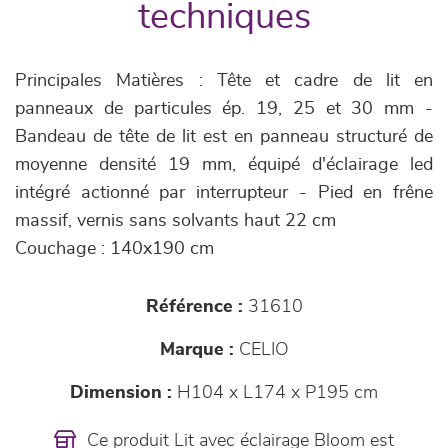
techniques
Principales Matières : Tête et cadre de lit en
panneaux de particules ép. 19, 25 et 30 mm -
Bandeau de tête de lit est en panneau structuré de
moyenne densité 19 mm, équipé d'éclairage led
intégré actionné par interrupteur - Pied en frêne
massif, vernis sans solvants haut 22 cm
Couchage : 140x190 cm
Référence :
31610
Marque :
CELIO
Dimension :
H104 x L174 x P195 cm
Ce produit Lit avec éclairage Bloom est