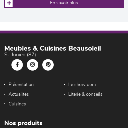
En savoir plus
Meubles & Cuisines Beausoleil
St-Junien (87)
Présentation
Le showroom
Actualités
Literie & conseils
Cuisines
Nos produits