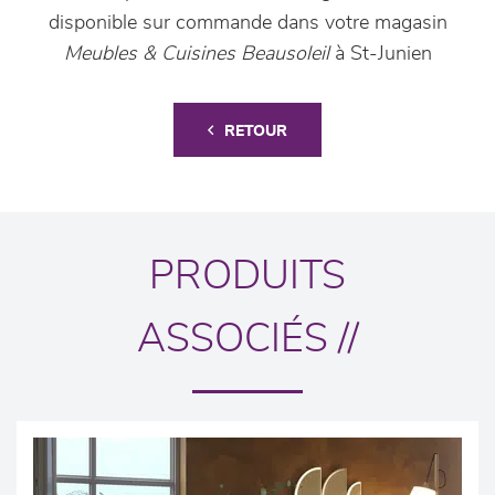
disponible sur commande dans votre magasin
Meubles & Cuisines Beausoleil
à St-Junien
RETOUR
PRODUITS
ASSOCIÉS //