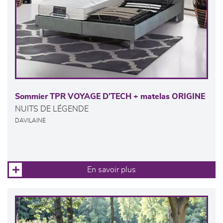
Sommier TPR VOYAGE D’TECH + matelas ORIGINE
NUITS DE LÉGENDE
DAVILAINE
En savoir plus