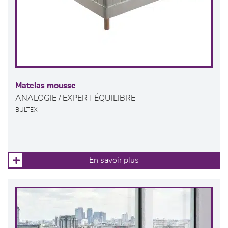
Matelas mousse
ANALOGIE / EXPERT ÉQUILIBRE
BULTEX
En savoir plus