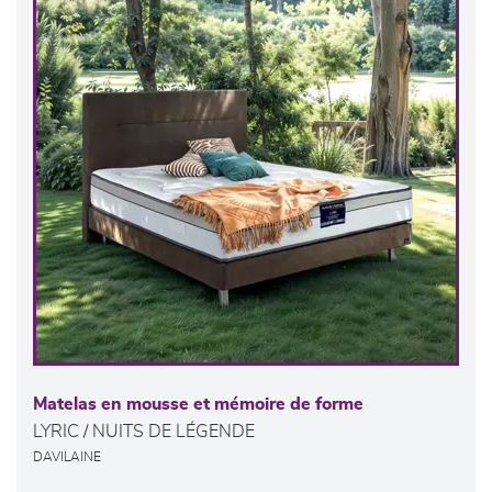
Matelas en mousse et mémoire de forme
LYRIC / NUITS DE LÉGENDE
DAVILAINE