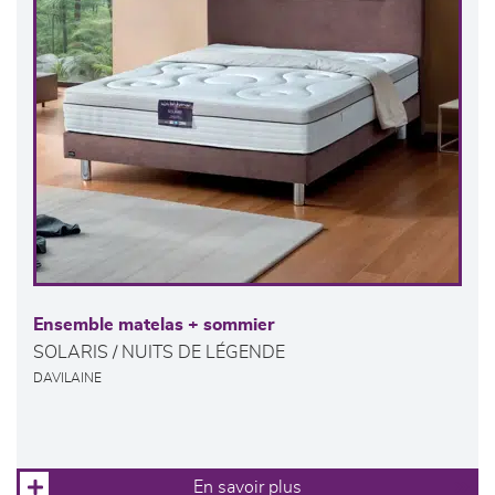
Ensemble matelas + sommier
SOLARIS / NUITS DE LÉGENDE
DAVILAINE
En savoir plus