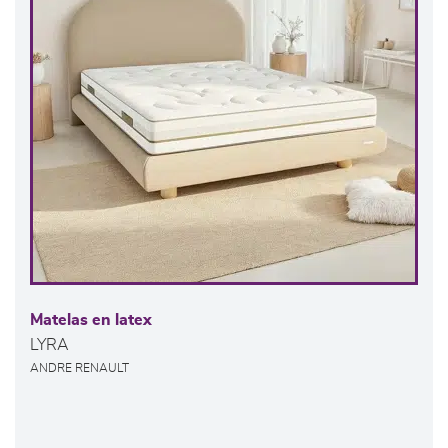
Matelas en latex
LYRA
ANDRE RENAULT