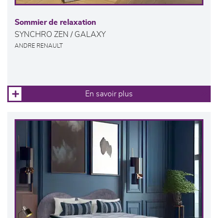
Sommier de relaxation
SYNCHRO ZEN / GALAXY
ANDRE RENAULT
En savoir plus