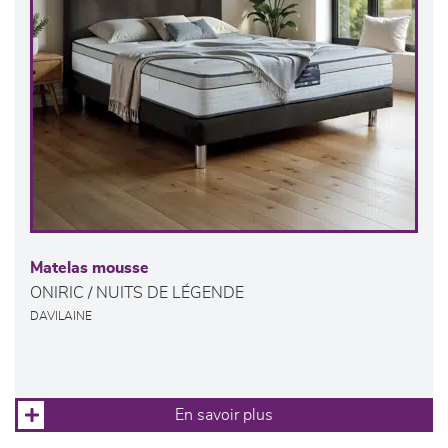
Matelas mousse
ONIRIC / NUITS DE LÉGENDE
DAVILAINE
En savoir plus