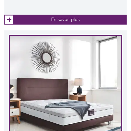
En savoir plus