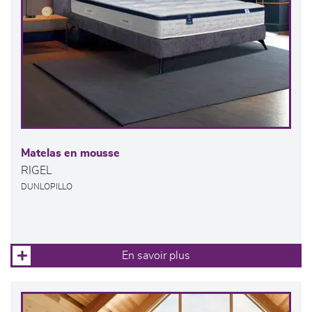
Matelas en mousse
RIGEL
DUNLOPILLO
En savoir plus