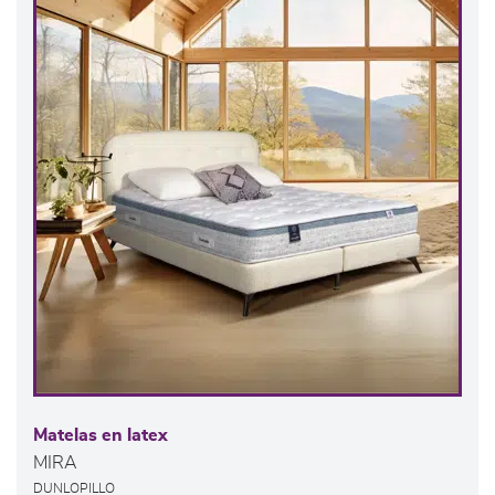
Matelas en latex
MIRA
DUNLOPILLO