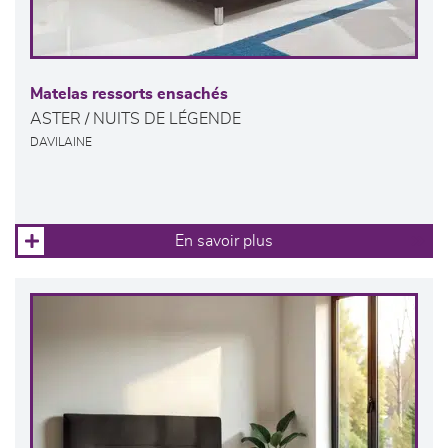
Matelas ressorts ensachés
ASTER / NUITS DE LÉGENDE
DAVILAINE
En savoir plus