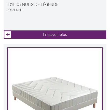
IDYLIC / NUITS DE LÉGENDE
DAVILAINE
En savoir plus