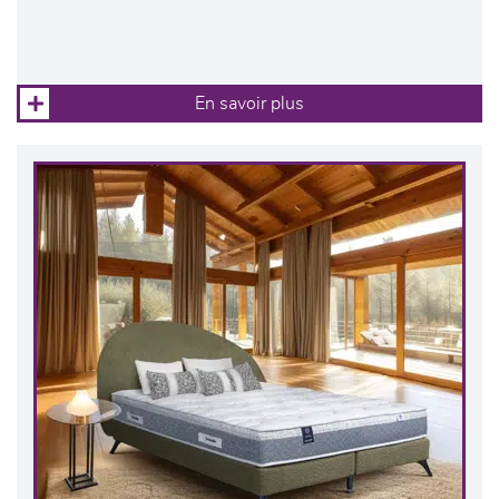
En savoir plus