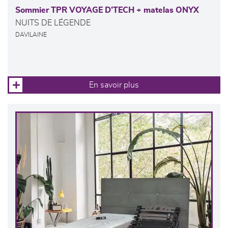
Sommier TPR VOYAGE D’TECH + matelas ONYX
NUITS DE LÉGENDE
DAVILAINE
En savoir plus