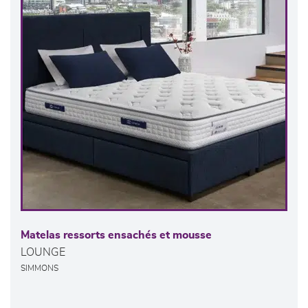
Matelas ressorts ensachés et mousse
LOUNGE
SIMMONS