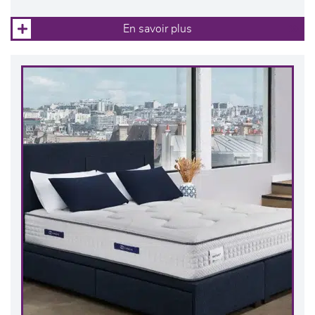
En savoir plus