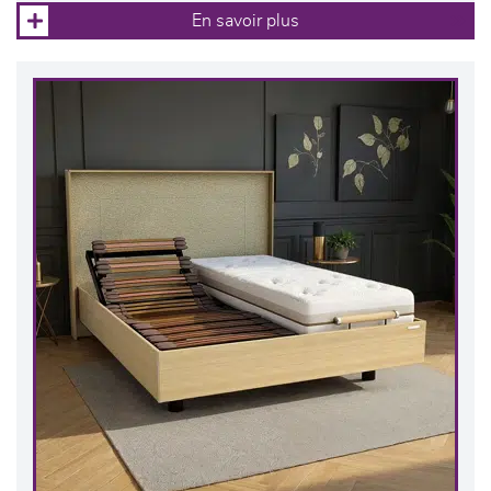
En savoir plus