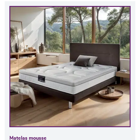
Matelas mousse