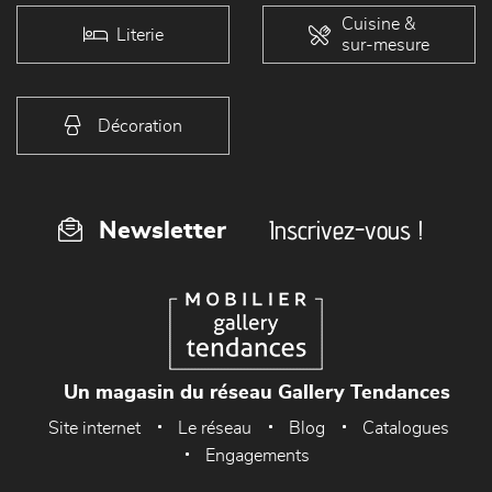
Cuisine &
Literie
sur-mesure
Décoration
Inscrivez-vous !
Newsletter
Un magasin du réseau Gallery Tendances
Site internet
Le réseau
Blog
Catalogues
Engagements