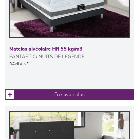
Matelas alvéolaire HR 55 kg/m3
FANTASTIC/ NUITS DE LEGENDE
DAVILAINE
En savoir plus