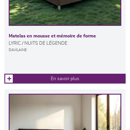
Matelas en mousse et mémoire de forme
LYRIC / NUITS DE LÉGENDE
DAVILAINE
En savoir plus