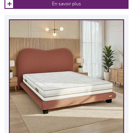
En savoir plus