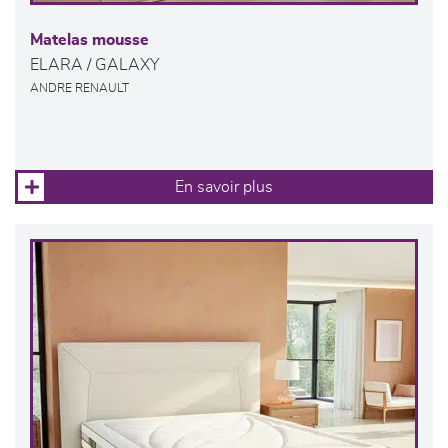
Matelas mousse
ELARA / GALAXY
ANDRE RENAULT
En savoir plus