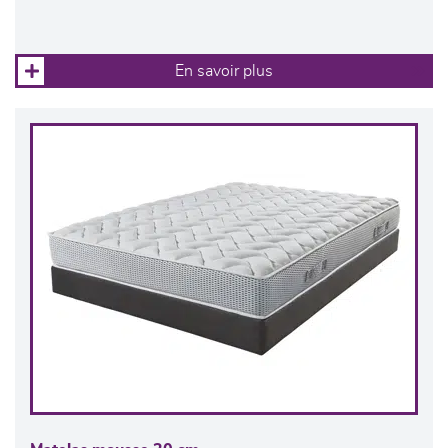
En savoir plus