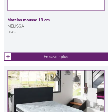
Matelas mousse 13 cm
MELISSA
EBAC
En savoir plus