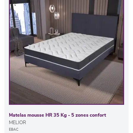
Matelas mousse HR 35 Kg - 5 zones confort
MELIOR
EBAC