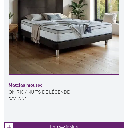
Matelas mousse
ONIRIC / NUITS DE LÉGENDE
DAVILAINE
En savoir plus