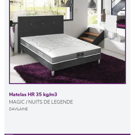
Matelas HR 35 kg/m3
MAGIC / NUITS DE LEGENDE
DAVILAINE