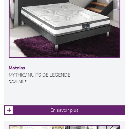
Matelas
MYTHIC/ NUITS DE LEGENDE
DAVILAINE
En savoir plus