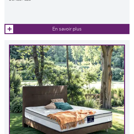
En savoir plus