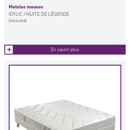
Matelas mousse
IDYLIC / NUITS DE LÉGENDE
DAVILAINE
En savoir plus