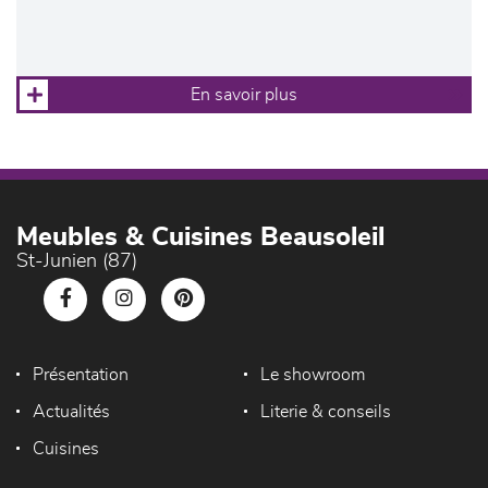
En savoir plus
Meubles & Cuisines Beausoleil
St-Junien (87)
Présentation
Le showroom
Actualités
Literie & conseils
Cuisines