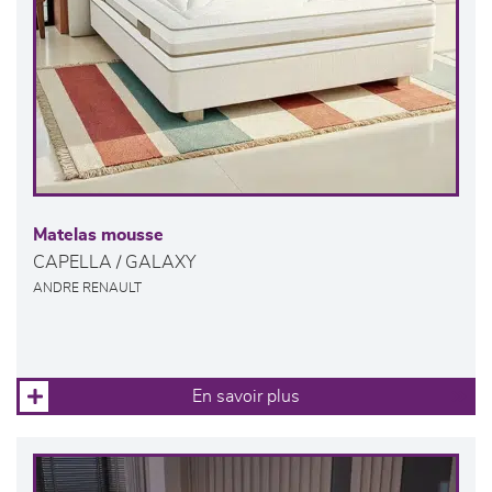
Matelas mousse
CAPELLA / GALAXY
ANDRE RENAULT
En savoir plus