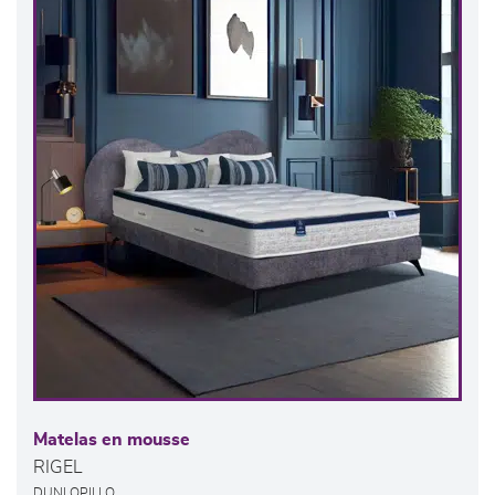
Matelas en mousse
RIGEL
DUNLOPILLO