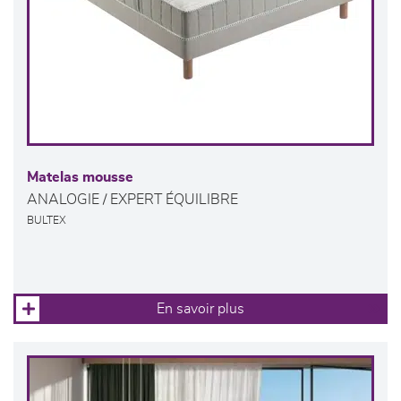
Matelas mousse
ANALOGIE / EXPERT ÉQUILIBRE
BULTEX
En savoir plus