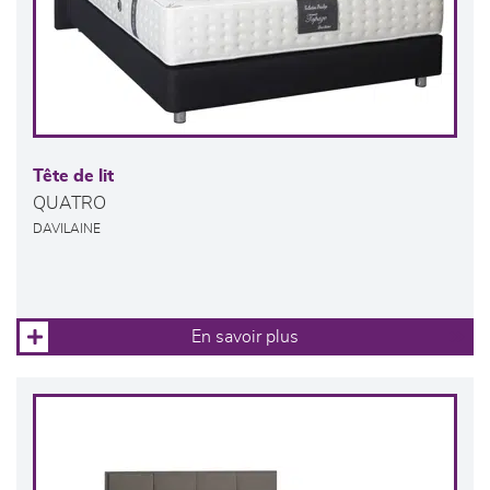
Tête de lit
QUATRO
DAVILAINE
En savoir plus