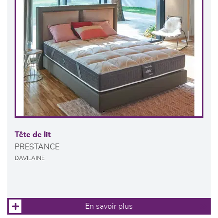
Tête de lit
PRESTANCE
DAVILAINE
En savoir plus