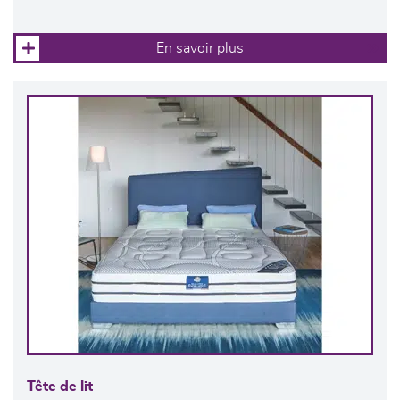
En savoir plus
Tête de lit