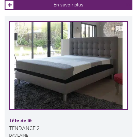
En savoir plus
Tête de lit
TENDANCE 2
DAVILAINE