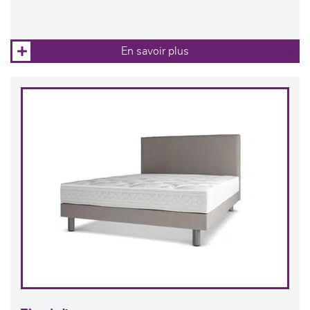
En savoir plus