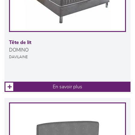
Tête de lit
DOMINO
DAVILAINE
En savoir plus