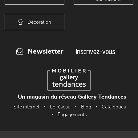
Décoration
Inscrivez-vous !
Newsletter
Un magasin du réseau Gallery Tendances
Site internet
Le réseau
Blog
Catalogues
Engagements