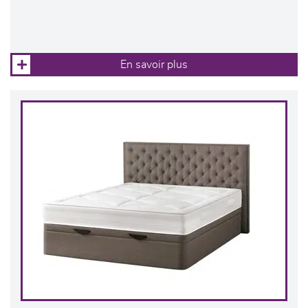
En savoir plus