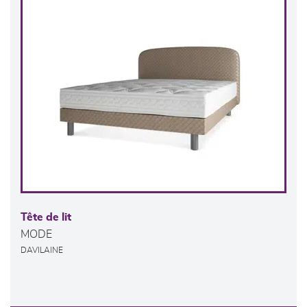
Tête de lit
MODE
DAVILAINE