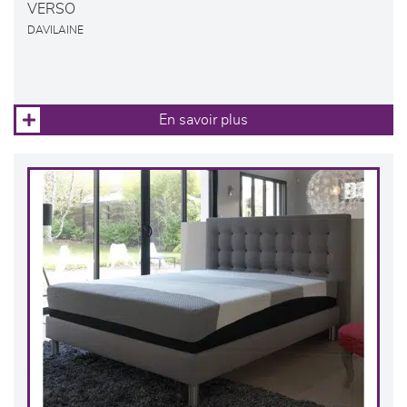
VERSO
DAVILAINE
En savoir plus