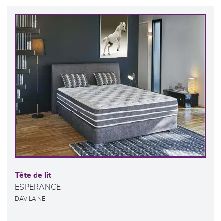
Tête de lit
ESPERANCE
DAVILAINE