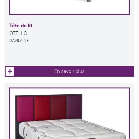
Tête de lit
OTELLO
DAVILAINE
En savoir plus