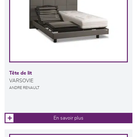
Tête de lit
VARSOVIE
ANDRE RENAULT
En savoir plus