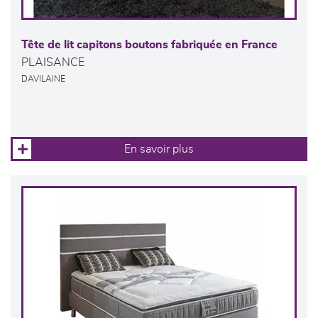
Tête de lit capitons boutons fabriquée en France
PLAISANCE
DAVILAINE
En savoir plus