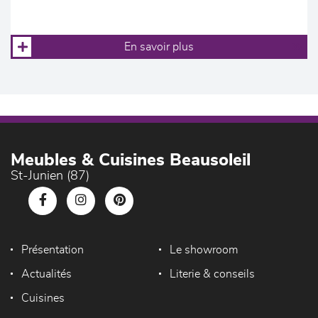
En savoir plus
Meubles & Cuisines Beausoleil
St-Junien (87)
Présentation
Le showroom
Actualités
Literie & conseils
Cuisines