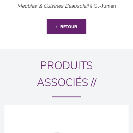
Meubles & Cuisines Beausoleil
à St-Junien
RETOUR
PRODUITS
ASSOCIÉS //