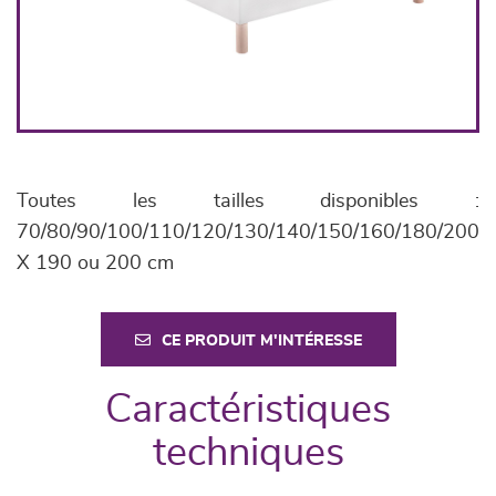
Toutes les tailles disponibles :
70/80/90/100/110/120/130/140/150/160/180/200
X 190 ou 200 cm
CE PRODUIT M'INTÉRESSE
Caractéristiques
techniques