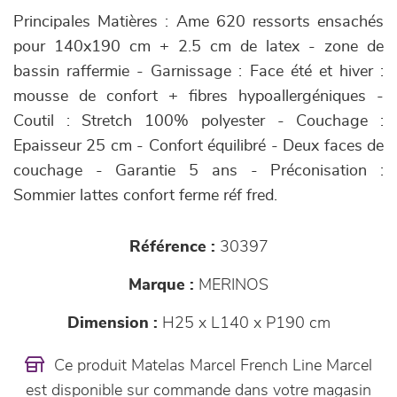
Principales Matières : Ame 620 ressorts ensachés
pour 140x190 cm + 2.5 cm de latex - zone de
bassin raffermie - Garnissage : Face été et hiver :
mousse de confort + fibres hypoallergéniques -
Coutil : Stretch 100% polyester - Couchage :
Epaisseur 25 cm - Confort équilibré - Deux faces de
couchage - Garantie 5 ans - Préconisation :
Sommier lattes confort ferme réf fred.
Référence :
30397
Marque :
MERINOS
Dimension :
H25 x L140 x P190 cm
Ce produit Matelas Marcel French Line Marcel
est disponible sur commande dans votre magasin