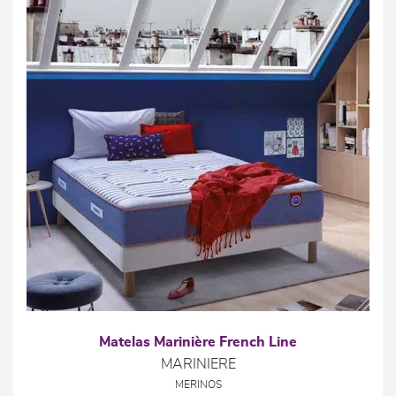
Matelas Marinière French Line
MARINIERE
MERINOS