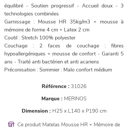
équilibré - Soutien progressif - Accueil doux - 3
technologies combinées
Garnissage : Mousse HR 35kg/m3 + mousse à
mémoire de forme 4 cm + Latex 2 cm
Coutil : Stretch 100% polyester
Couchage : 2 faces de couchage : fibres
hypoallergéniques + mousse de confort - Garanti 5
ans - Traité anti bactérien et anti acariens
Préconisation : Sommier : Malo confort médium
Référence :
31026
Marque :
MERINOS
Dimension :
H25 x L140 x P190 cm
Ce produit Matelas Mousse HR + Mémoire de