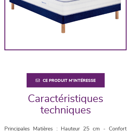
CE PRODUIT M'INTÉRESSE
Caractéristiques
techniques
Principales Matières : Hauteur 25 cm - Confort