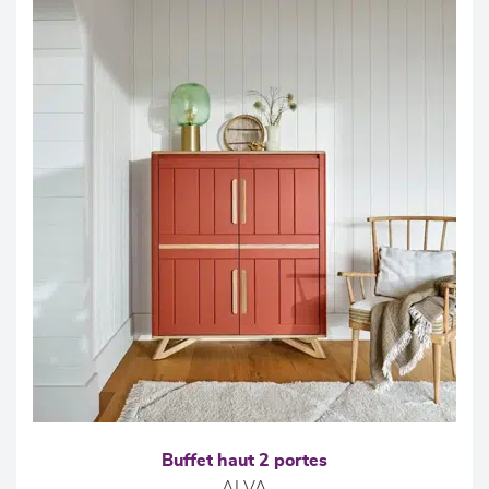
Buffet haut 2 portes
ALVA