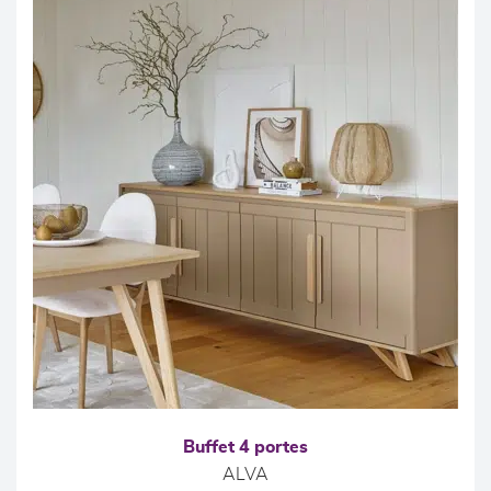
Buffet 4 portes
ALVA