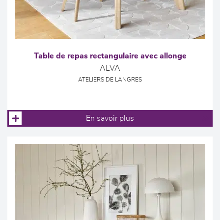
Table de repas rectangulaire avec allonge
ALVA
ATELIERS DE LANGRES
En savoir plus