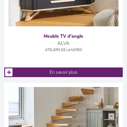
Meuble TV d'angle
ALVA
ATELIERS DE LANGRES
En savoir plus