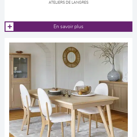
ATELIERS DE LANGRES
En savoir plus