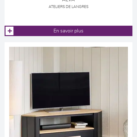
ATELIERS DE LANGRES
En savoir plus