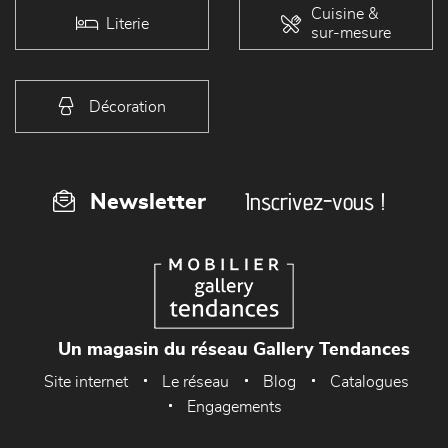
Cuisine &
Literie
sur-mesure
Décoration
Inscrivez-vous !
Newsletter
Un magasin du réseau Gallery Tendances
Site internet
Le réseau
Blog
Catalogues
Engagements