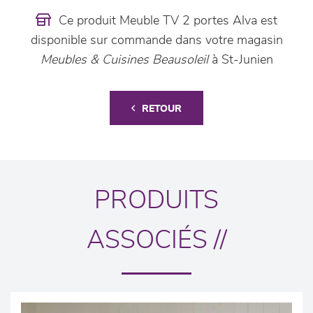
Ce produit Meuble TV 2 portes Alva est
disponible sur commande dans votre magasin
Meubles & Cuisines Beausoleil
à St-Junien
RETOUR
PRODUITS
ASSOCIÉS //