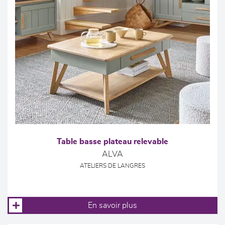
Table basse plateau relevable
ALVA
ATELIERS DE LANGRES
En savoir plus