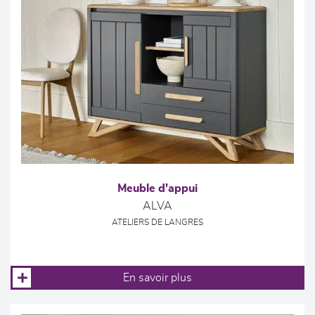
Meuble d'appui
ALVA
ATELIERS DE LANGRES
En savoir plus