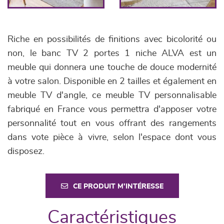
Riche en possibilités de finitions avec bicolorité ou
non, le banc TV 2 portes 1 niche ALVA est un
meuble qui donnera une touche de douce modernité
à votre salon. Disponible en 2 tailles et également en
meuble TV d'angle, ce meuble TV personnalisable
fabriqué en France vous permettra d'apposer votre
personnalité tout en vous offrant des rangements
dans vote pièce à vivre, selon l'espace dont vous
disposez.
CE PRODUIT M'INTÉRESSE
Caractéristiques