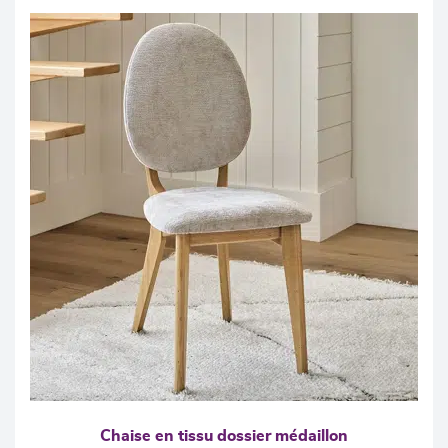
Chaise en tissu dossier médaillon