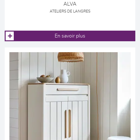
ALVA
ATELIERS DE LANGRES
En savoir plus