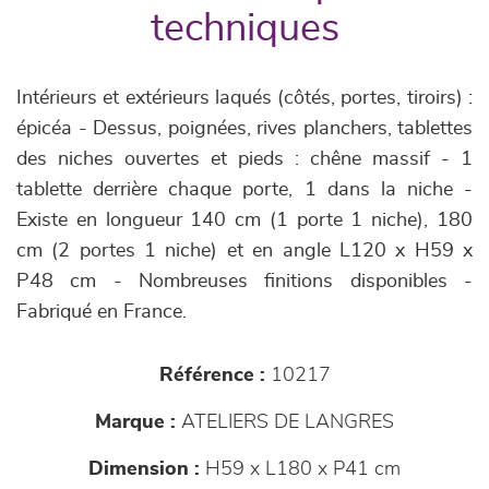
techniques
Intérieurs et extérieurs laqués (côtés, portes, tiroirs) :
épicéa - Dessus, poignées, rives planchers, tablettes
des niches ouvertes et pieds : chêne massif - 1
tablette derrière chaque porte, 1 dans la niche -
Existe en longueur 140 cm (1 porte 1 niche), 180
cm (2 portes 1 niche) et en angle L120 x H59 x
P48 cm - Nombreuses finitions disponibles -
Fabriqué en France.
Référence :
10217
Marque :
ATELIERS DE LANGRES
Dimension :
H59 x L180 x P41 cm