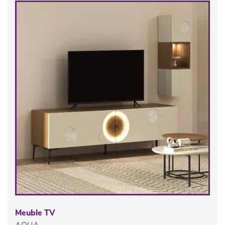
Meuble TV