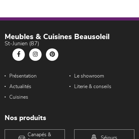
Meubles & Cuisines Beausoleil
St-Junien (87)
Présentation
Le showroom
Actualités
Literie & conseils
Cuisines
Nos produits
Canapés &
Séjours