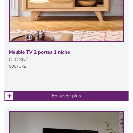
Meuble TV 2 portes 1 niche
OLONNE
COUTURE
En savoir plus