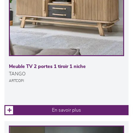
Meuble TV 2 portes 1 tiroir 1 niche
TANGO
ARTCOPI
En savoir plus