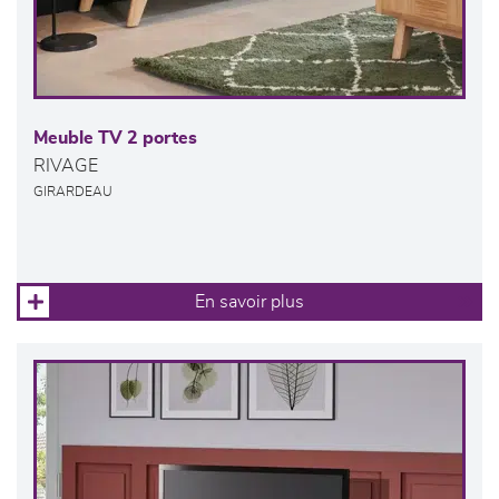
Meuble TV 2 portes
RIVAGE
GIRARDEAU
En savoir plus