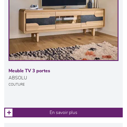
Meuble TV 3 portes
ABSOLU
COUTURE
En savoir plus