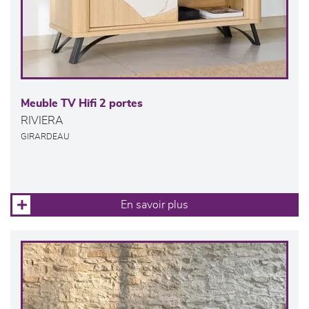
Meuble TV Hifi 2 portes
RIVIERA
GIRARDEAU
En savoir plus