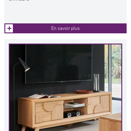
En savoir plus