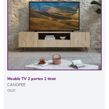
Meuble TV 2 portes 1 tiroir
CANOPEE
CELIO