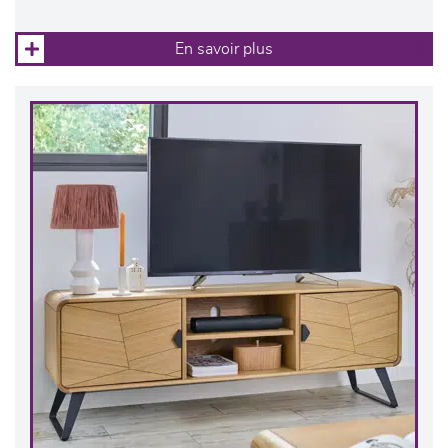
En savoir plus