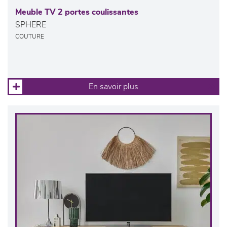
Meuble TV 2 portes coulissantes
SPHERE
COUTURE
En savoir plus