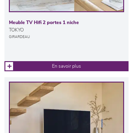
Meuble TV Hifi 2 portes 1 niche
TOKYO
GIRARDEAU
En savoir plus