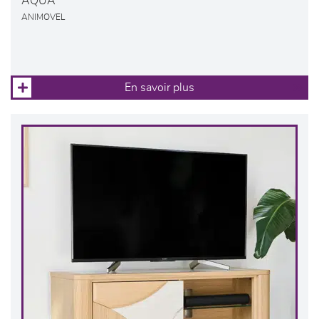
AQUA
ANIMOVEL
En savoir plus