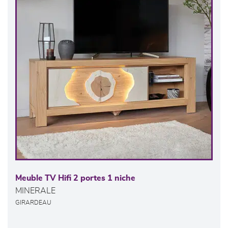
Meuble TV Hifi 2 portes 1 niche
MINERALE
GIRARDEAU