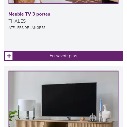
Meuble TV 3 portes
THALES
ATELIERS DE LANGRES
En savoir plus