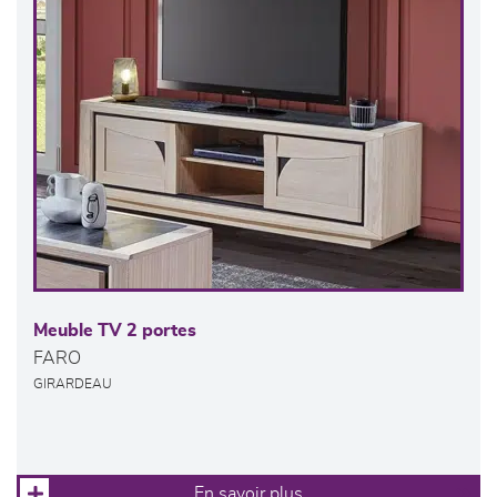
Meuble TV 2 portes
FARO
GIRARDEAU
En savoir plus