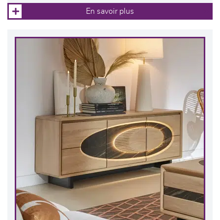
En savoir plus