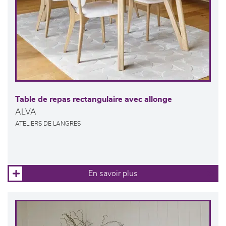
Table de repas rectangulaire avec allonge
ALVA
ATELIERS DE LANGRES
En savoir plus