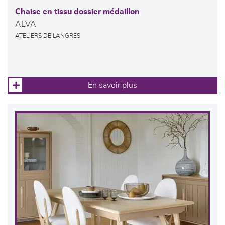
Chaise en tissu dossier médaillon
ALVA
ATELIERS DE LANGRES
En savoir plus