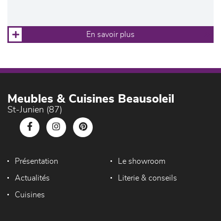
En savoir plus
Meubles & Cuisines Beausoleil
St-Junien (87)
Présentation
Le showroom
Actualités
Literie & conseils
Cuisines