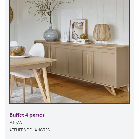
Buffet 4 portes
ALVA
ATELIERS DE LANGRES