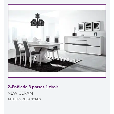
2-Enfilade 3 portes 1 tiroir
NEW CERAM
ATELIERS DE LANGRES