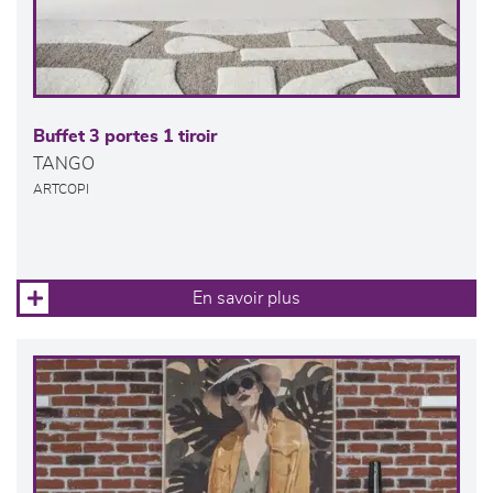
Buffet 3 portes 1 tiroir
TANGO
ARTCOPI
En savoir plus