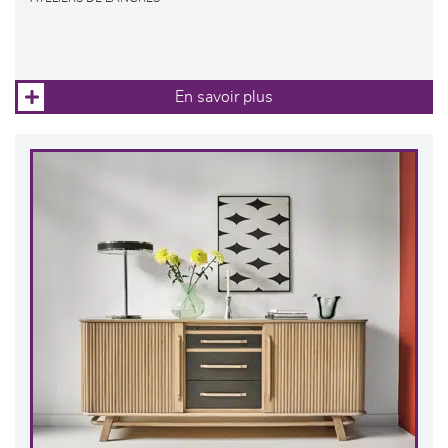
En savoir plus