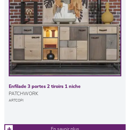
Enfilade 3 portes 2 tiroirs 1 niche
PATCHWORK
ARTCOPI
En savoir plus