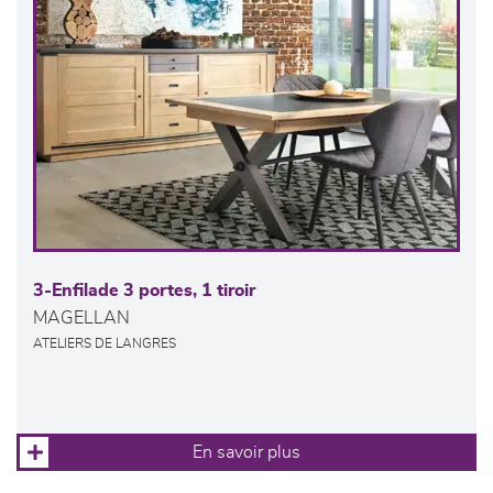
3-Enfilade 3 portes, 1 tiroir
MAGELLAN
ATELIERS DE LANGRES
En savoir plus