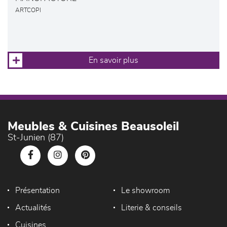
ARTCOPI
En savoir plus
Meubles & Cuisines Beausoleil
St-Junien (87)
Présentation
Le showroom
Actualités
Literie & conseils
Cuisines