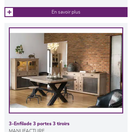
En savoir plus
3-Enfilade 3 portes 3 tiroirs
MANUFACTURE