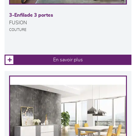
3-Enfilade 3 portes
FUSION
COUTURE
En savoir plus