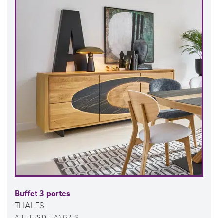
Buffet 3 portes
THALES
ATELIERS DE LANGRES