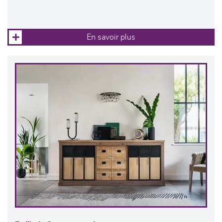
En savoir plus