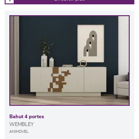
Bahut 4 portes
WEMBLEY
ANIMOVEL