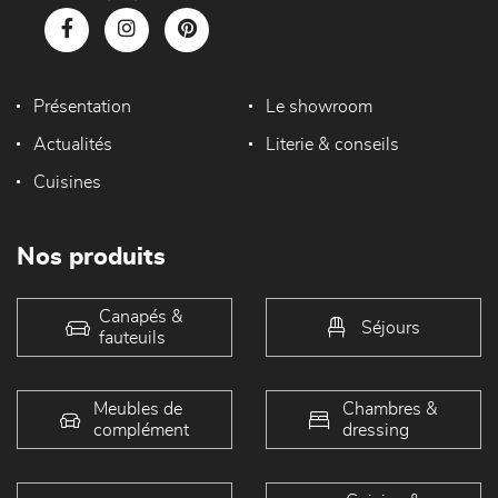
Présentation
Le showroom
Actualités
Literie & conseils
Cuisines
Nos produits
Canapés &
Séjours
fauteuils
Meubles de
Chambres &
complément
dressing