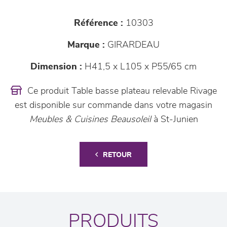
Référence :
10303
Marque :
GIRARDEAU
Dimension :
H41,5 x L105 x P55/65 cm
Ce produit Table basse plateau relevable Rivage
est disponible sur commande dans votre magasin
Meubles & Cuisines Beausoleil
à St-Junien
RETOUR
PRODUITS