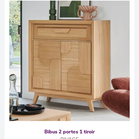
Bibus 2 portes 1 tiroir