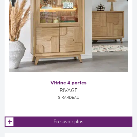
Vitrine 4 portes
RIVAGE
GIRARDEAU
En savoir plus