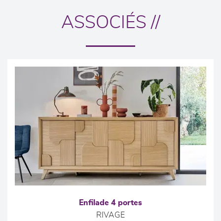
ASSOCIÉS //
Enfilade 4 portes
RIVAGE