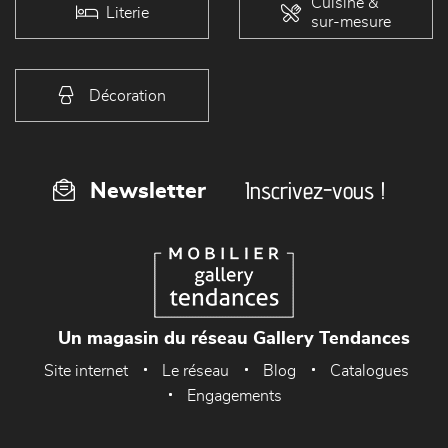
Cuisine &
Literie
sur-mesure
Décoration
Inscrivez-vous !
Newsletter
Un magasin du réseau Gallery Tendances
Site internet
Le réseau
Blog
Catalogues
Engagements