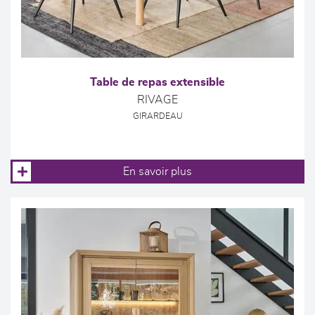
Table de repas extensible
RIVAGE
GIRARDEAU
En savoir plus