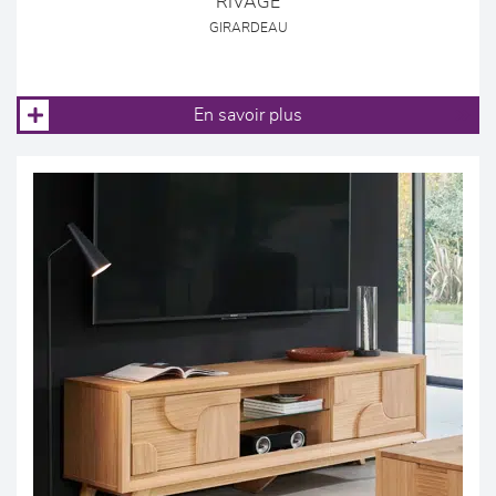
RIVAGE
GIRARDEAU
En savoir plus