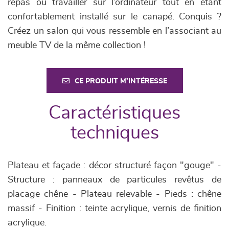
repas ou travailler sur l’ordinateur tout en étant
confortablement installé sur le canapé. Conquis ?
Créez un salon qui vous ressemble en l’associant au
meuble TV de la même collection !
CE PRODUIT M'INTÉRESSE
Caractéristiques
techniques
Plateau et façade : décor structuré façon "gouge" -
Structure : panneaux de particules revêtus de
placage chêne - Plateau relevable - Pieds : chêne
massif - Finition : teinte acrylique, vernis de finition
acrylique.