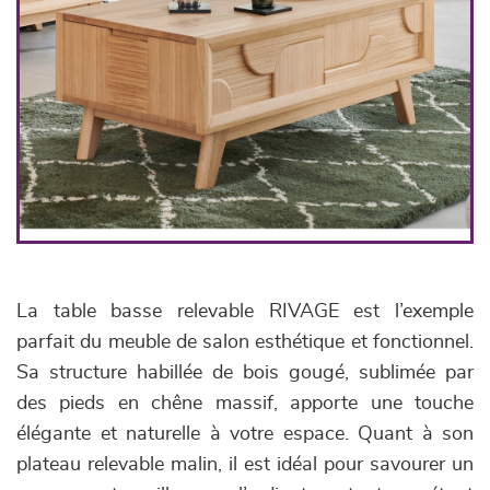
La table basse relevable RIVAGE est l’exemple
parfait du meuble de salon esthétique et fonctionnel.
Sa structure habillée de bois gougé, sublimée par
des pieds en chêne massif, apporte une touche
élégante et naturelle à votre espace. Quant à son
plateau relevable malin, il est idéal pour savourer un