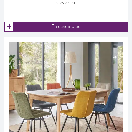
GIRARDEAU
En savoir plus