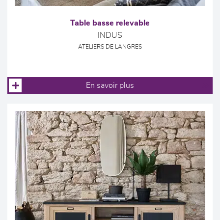
Table basse relevable
INDUS
ATELIERS DE LANGRES
En savoir plus