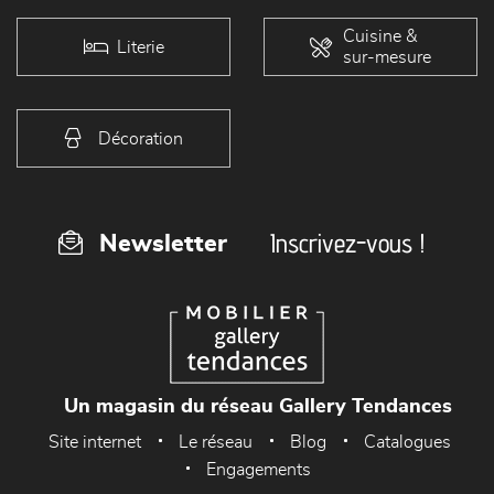
Cuisine &
Literie
sur-mesure
Décoration
Inscrivez-vous !
Newsletter
Un magasin du réseau Gallery Tendances
Site internet
Le réseau
Blog
Catalogues
Engagements