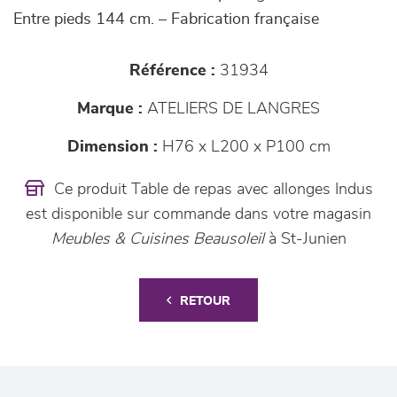
Entre pieds 144 cm. – Fabrication française
Référence :
31934
Marque :
ATELIERS DE LANGRES
Dimension :
H76 x L200 x P100 cm
Ce produit Table de repas avec allonges Indus
est disponible sur commande dans votre magasin
Meubles & Cuisines Beausoleil
à St-Junien
RETOUR