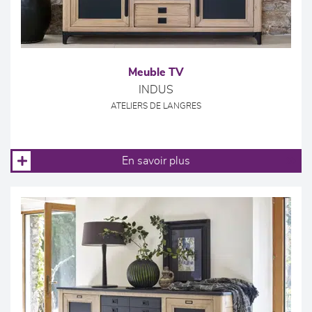
Meuble TV
INDUS
ATELIERS DE LANGRES
En savoir plus