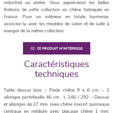
industriel ou atelier. Vous apprécierez les belles
finitions de cette collection en chêne fabriquée en
France. Pour un intérieur en totale harmonie,
associez-la avec les meubles de salon et de salle à
manger de la même collection.
CE PRODUIT M'INTÉRESSE
Caractéristiques
techniques
Table dessus bois – Pieds chêne 9 x 6 cm. – 2
allonges portefeuille 46 cm : L 246 / 292 – Dessus
et allonges ép.27 mm, rives chêne massif, panneaux
centraux en médium avec placage chêne 1 mm.