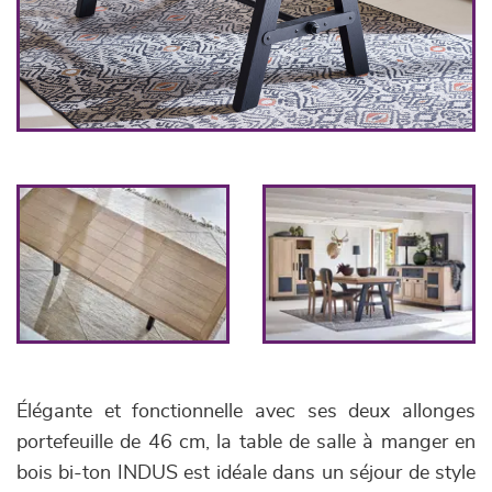
Élégante et fonctionnelle avec ses deux allonges
portefeuille de 46 cm, la table de salle à manger en
bois bi-ton INDUS est idéale dans un séjour de style