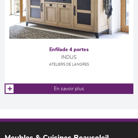
Enfilade 4 portes
INDUS
ATELIERS DE LANGRES
En savoir plus