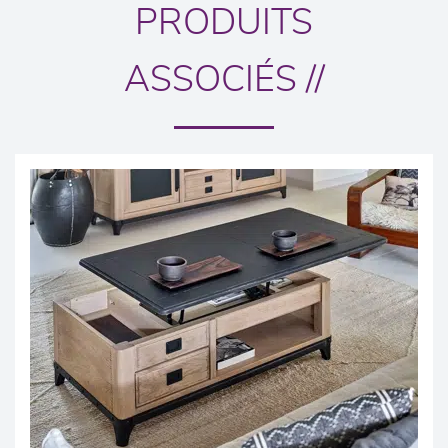
PRODUITS
ASSOCIÉS //