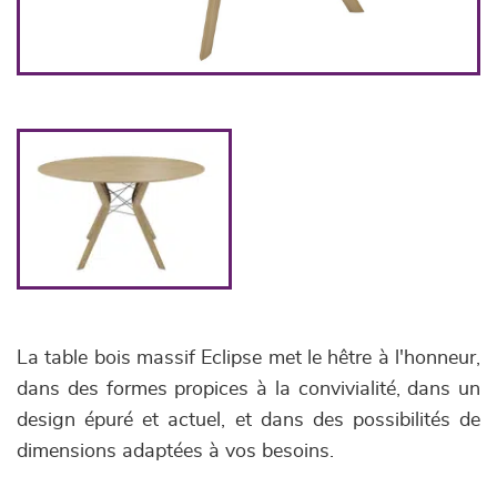
La table bois massif Eclipse met le hêtre à l'honneur,
dans des formes propices à la convivialité, dans un
design épuré et actuel, et dans des possibilités de
dimensions adaptées à vos besoins.