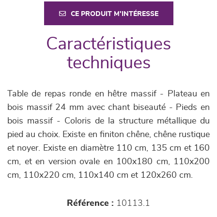
CE PRODUIT M'INTÉRESSE
Caractéristiques
techniques
Table de repas ronde en hêtre massif - Plateau en
bois massif 24 mm avec chant biseauté - Pieds en
bois massif - Coloris de la structure métallique du
pied au choix. Existe en finiton chêne, chêne rustique
et noyer. Existe en diamètre 110 cm, 135 cm et 160
cm, et en version ovale en 100x180 cm, 110x200
cm, 110x220 cm, 110x140 cm et 120x260 cm.
Référence :
10113.1