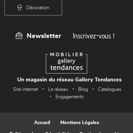
Décoration
Inscrivez-vous !
Newsletter
Un magasin du réseau Gallery Tendances
Site internet
Le réseau
Blog
Catalogues
Engagements
Accueil
Mentions Légales