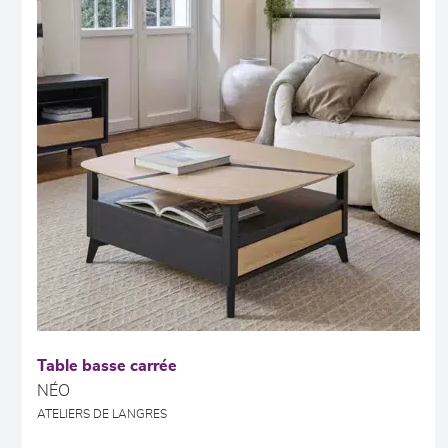
Table basse carrée
NÉO
ATELIERS DE LANGRES