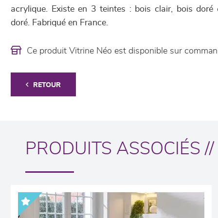
acrylique. Existe en 3 teintes : bois clair, bois doré 
doré. Fabriqué en France.
Ce produit Vitrine Néo est disponible sur comma
RETOUR
PRODUITS ASSOCIÉS //