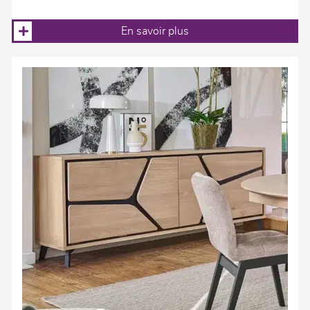
En savoir plus