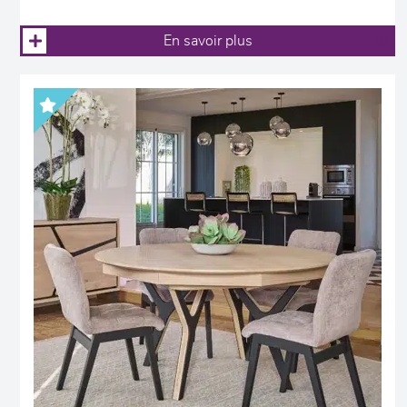
En savoir plus