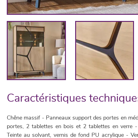
Caractéristiques technique
Chêne massif - Panneaux support des portes en médi
portes, 2 tablettes en bois et 2 tablettes en verre 
Teinte au solvant, vernis de fond PU acrylique - Ve