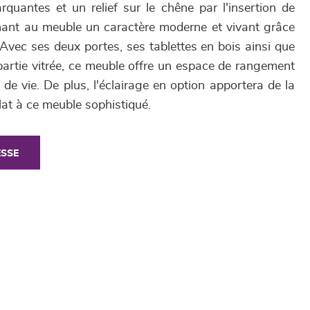
rquantes et un relief sur le chêne par l'insertion de
ant au meuble un caractère moderne et vivant grâce
Avec ses deux portes, ses tablettes en bois ainsi que
a partie vitrée, ce meuble offre un espace de rangement
de vie. De plus, l'éclairage en option apportera de la
lat à ce meuble sophistiqué.
ESSE